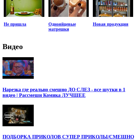
Не пришла
Однояйцевые
Новая продукция
матрешки
Видео
Нарезка где реально смешно ДО СЛЕЗ - все шутки в 1
видео | Рассмеши Комика ЛУЧШЕЕ
ПОДБОРКА ПРИКОЛОВ СУПЕР ПРИКОЛЫ/СМЕШНО