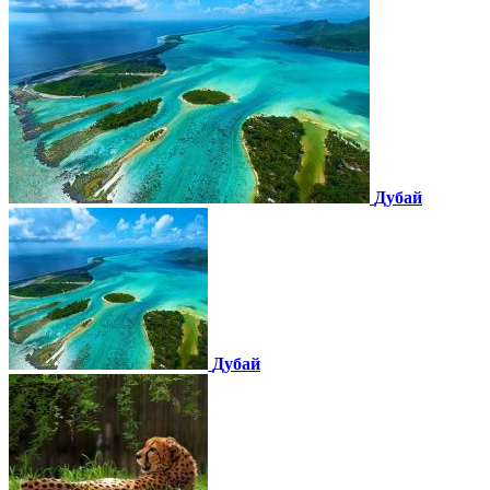
Дубай
Дубай