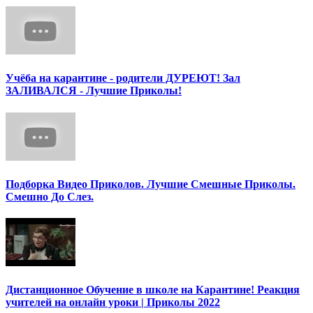
Учёба на карантине - родители ДУРЕЮТ! Зал
ЗАЛИВАЛСЯ - Лучшие Приколы!
Подборка Видео Приколов. Лучшие Смешные Приколы.
Смешно До Слез.
Дистанционное Обучение в школе на Карантине! Реакция
учителей на онлайн уроки | Приколы 2022