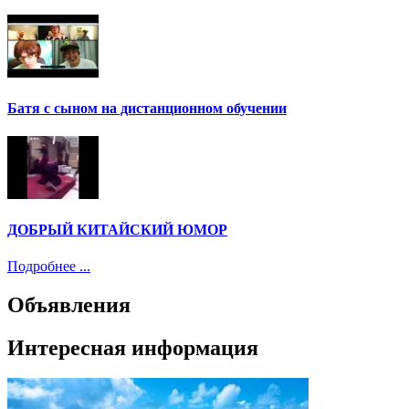
Батя с сыном на дистанционном обучении
ДОБРЫЙ КИТАЙСКИЙ ЮМОР
Подробнее ...
Объявления
Интересная информация