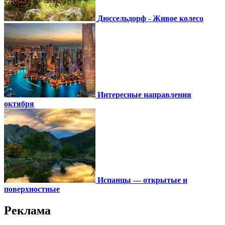
Дюссельдорф - Живое колесо
Интересные направления
октября
Испанцы — открытые и
поверхностные
Реклама