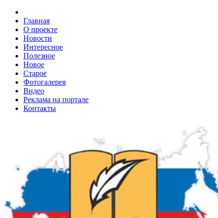
Главная
О проекте
Новости
Интересное
Полезное
Новое
Старое
Фотогалерея
Видео
Реклама на портале
Контакты