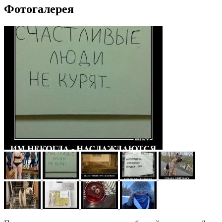
Фотогалерея