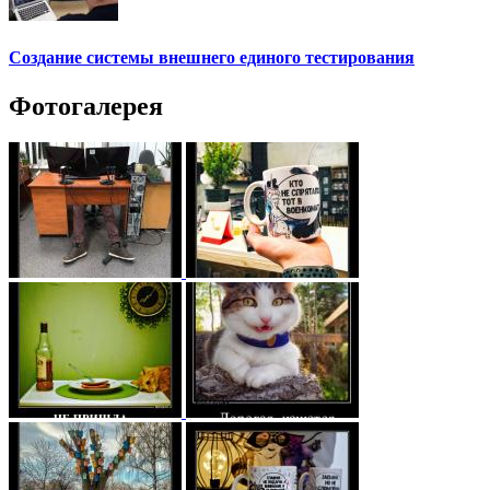
Создание системы внешнего единого тестирования
Фотогалерея