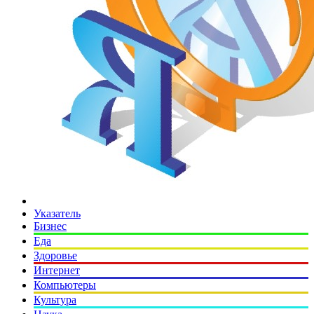
Указатель
Бизнес
Еда
Здоровье
Интернет
Компьютеры
Культура