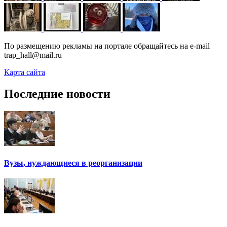
По размещению рекламы на портале обращайтесь на e-mail
trap_hall@mail.ru
Карта сайта
Последние новости
Вузы, нуждающиеся в реорганизации