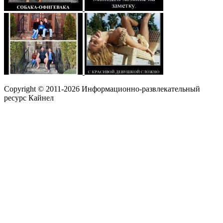
Copyright © 2011-2026 Информационно-развлекательный
ресурс Кайнел