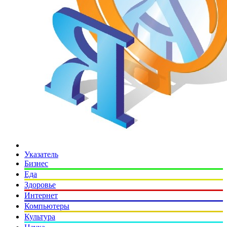
Указатель
Бизнес
Еда
Здоровье
Интернет
Компьютеры
Культура