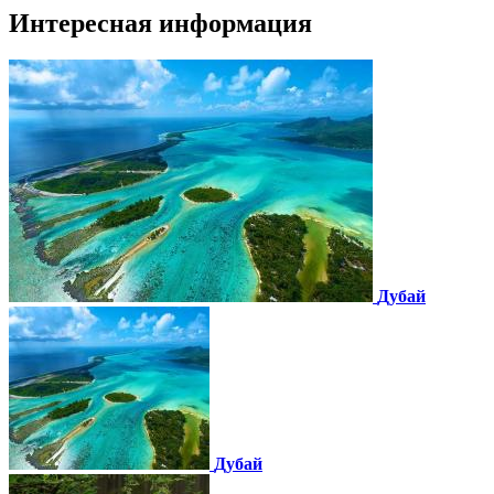
Интересная информация
Дубай
Дубай