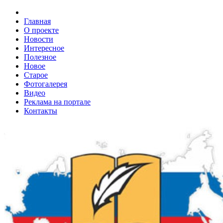
Главная
О проекте
Новости
Интересное
Полезное
Новое
Старое
Фотогалерея
Видео
Реклама на портале
Контакты