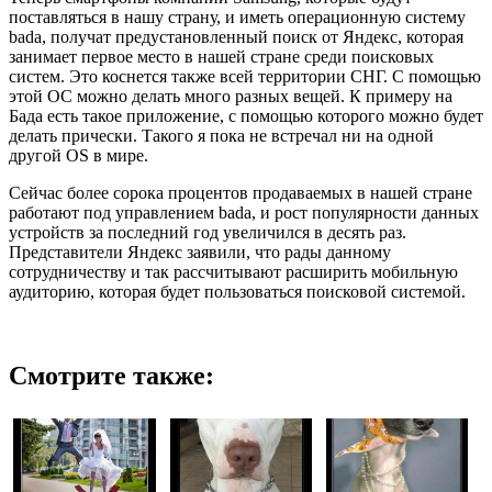
поставляться в нашу страну, и иметь операционную систему
bada, получат предустановленный поиск от Яндекс, которая
занимает первое место в нашей стране среди поисковых
систем. Это коснется также всей территории СНГ. С помощью
этой ОС можно делать много разных вещей. К примеру на
Бада есть такое приложение, с помощью которого можно будет
делать прически. Такого я пока не встречал ни на одной
другой OS в мире.
Сейчас более сорока процентов продаваемых в нашей стране
работают под управлением bada, и рост популярности данных
устройств за последний год увеличился в десять раз.
Представители Яндекс заявили, что рады данному
сотрудничеству и так рассчитывают расширить мобильную
аудиторию, которая будет пользоваться поисковой системой.
Смотрите также: