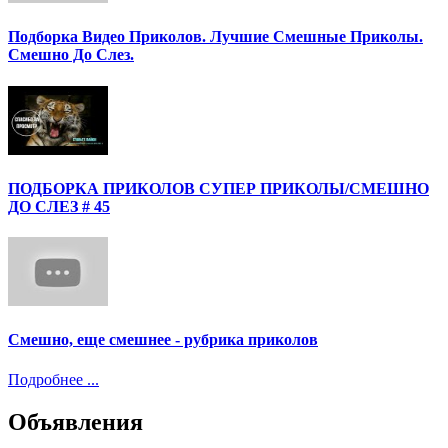
Подборка Видео Приколов. Лучшие Смешные Приколы.
Смешно До Слез.
ПОДБОРКА ПРИКОЛОВ СУПЕР ПРИКОЛЫ/СМЕШНО
ДО СЛЕЗ # 45
Смешно, еще смешнее - рубрика приколов
Подробнее ...
Объявления