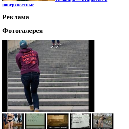
поверхностные
Реклама
Фотогалерея