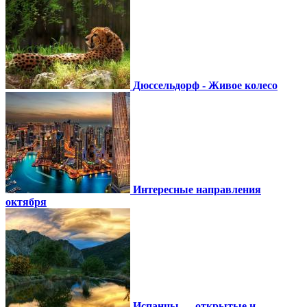
Дюссельдорф - Живое колесо
Интересные направления
октября
Испанцы — открытые и