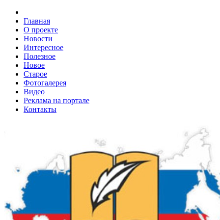
Главная
О проекте
Новости
Интересное
Полезное
Новое
Старое
Фотогалерея
Видео
Реклама на портале
Контакты