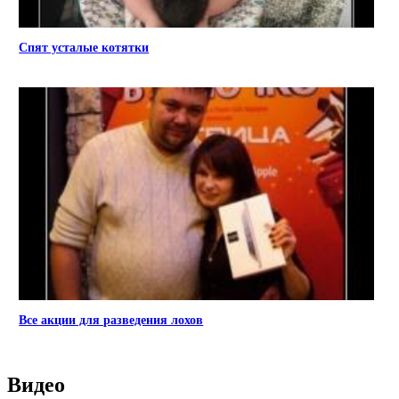
Спят усталые котятки
Все акции для разведения лохов
Видео