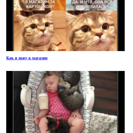
Как я хожу в магазин