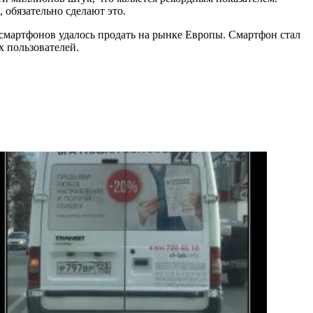
, обязательно сделают это.
о смартфонов удалось продать на рынке Европы. Смартфон стал
х пользователей.