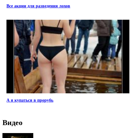
Все акции для разведения лохов
А я купаться в прорубь
Видео