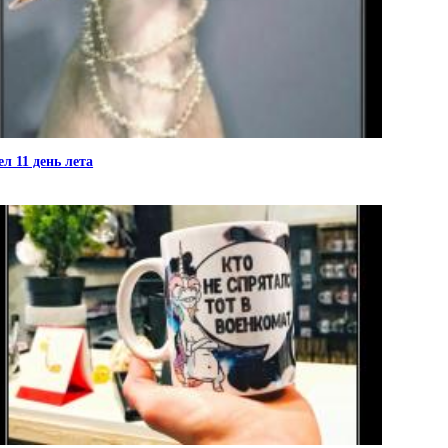
л 11 день лета