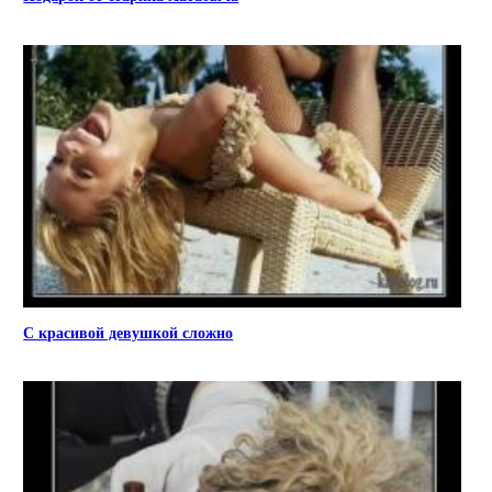
С красивой девушкой сложно