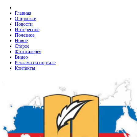
Главная
О проекте
Новости
Интересное
Полезное
Новое
Старое
Фотогалерея
Видео
Реклама на портале
Контакты