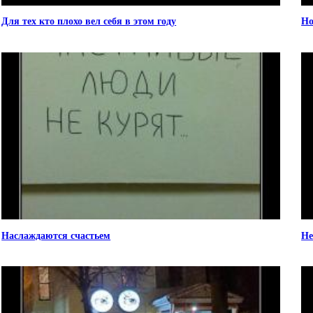
Для тех кто плохо вел себя в этом году
Но
Наслаждаются счастьем
Не