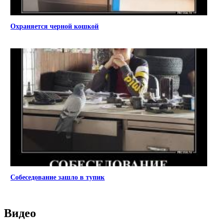
Охраняется черной кошкой
Собеседование зашло в тупик
Видео