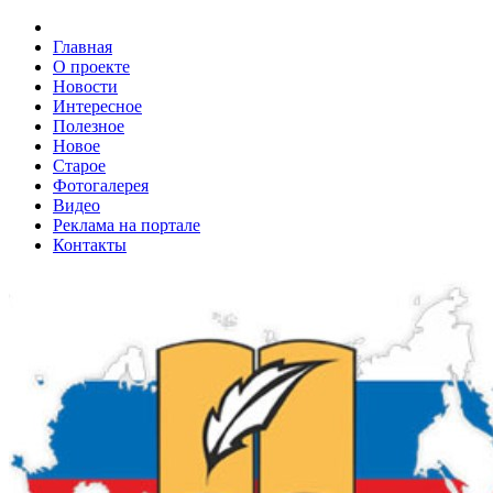
Главная
О проекте
Новости
Интересное
Полезное
Новое
Старое
Фотогалерея
Видео
Реклама на портале
Контакты