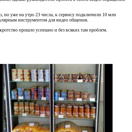
о, но уже на утро 23 числа, к сервису подключили 10 млн
опулярным инструментом для видео общения.
кротство прошло успешно и без всяких там проблем.