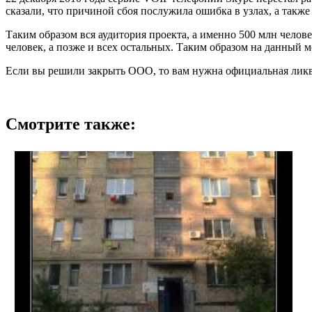
сказали, что причиной сбоя послужила ошибка в узлах, а такж
Таким образом вся аудитория проекта, а именно 500 млн челове
человек, а позже и всех остальных. Таким образом на данный 
Если вы решили закрыть ООО, то вам нужна официальная ликви
Смотрите также: