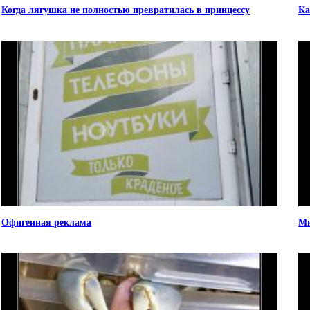
Когда лягушка не полностью превратилась в принцессу
Ка
Офигенная реклама
Мн