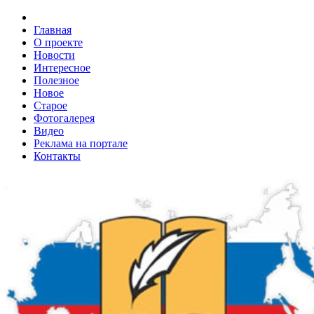
Главная
О проекте
Новости
Интересное
Полезное
Новое
Старое
Фотогалерея
Видео
Реклама на портале
Контакты