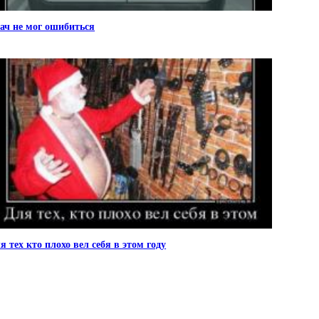
ач не мог ошибиться
я тех кто плохо вел себя в этом году