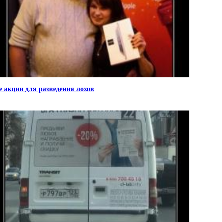
е акции для разведения лохов