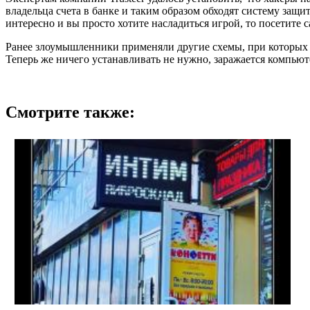
владельца счета в банке и таким образом обходят систему защит
интересно и вы просто хотите насладиться игрой, то посетите с
Ранее злоумышленники применяли другие схемы, при которых 
Теперь же ничего устанавливать не нужно, заражается компьют
Смотрите также: