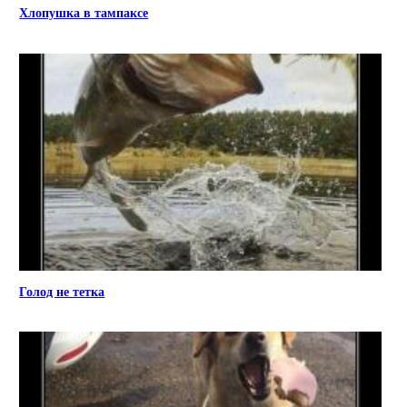
Хлопушка в тампаксе
Голод не тетка