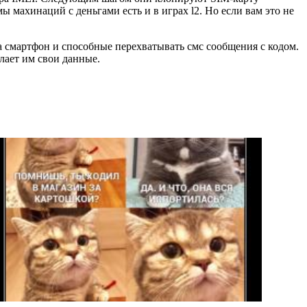
ы махинаций с деньгами есть и в играх l2. Но если вам это не
смартфон и способные перехватывать смс сообщения с кодом.
лает им свои данные.