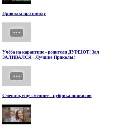
Приколы про школу
Учёба на карантине - родители ДУРЕЮТ! Зал
ЗАЛИВАЛСЯ - Лучшие Приколы!
Смешно, еще смешнее - рубрика приколов