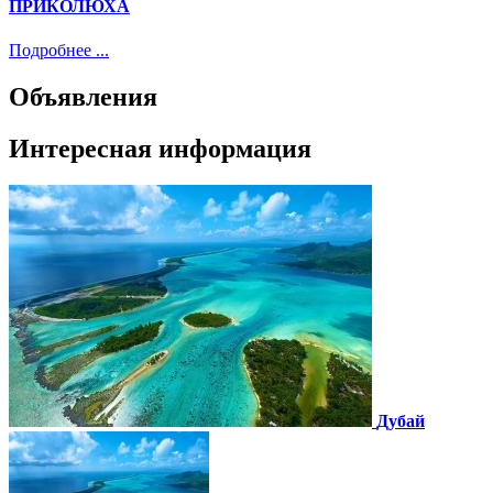
ПРИКОЛЮХА
Подробнее ...
Объявления
Интересная информация
Дубай