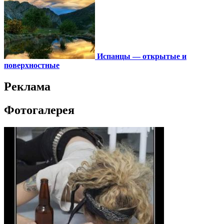
Испанцы — открытые и
поверхностные
Реклама
Фотогалерея