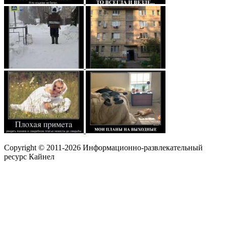
Copyright © 2011-2026 Информационно-развлекательный
ресурс Кайнел