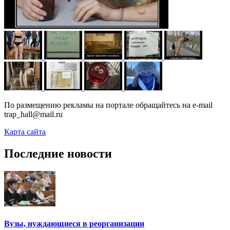
По размещению рекламы на портале обращайтесь на e-mail
trap_hall@mail.ru
Карта сайта
Последние новости
Вузы, нуждающиеся в реорганизации