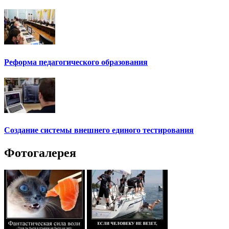
Реформа педагогического образования
Создание системы внешнего единого тестирования
Фотогалерея