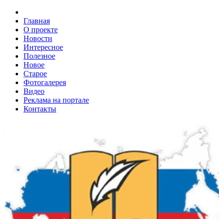
Главная
О проекте
Новости
Интересное
Полезное
Новое
Старое
Фотогалерея
Видео
Реклама на портале
Контакты