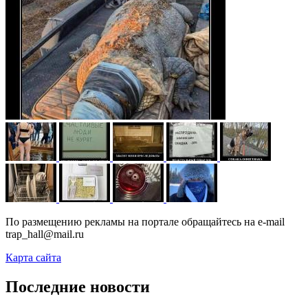
По размещению рекламы на портале обращайтесь на e-mail
trap_hall@mail.ru
Карта сайта
Последние новости