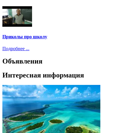
Приколы про школу
Подробнее ...
Объявления
Интересная информация