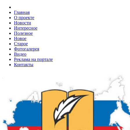
Главная
О проекте
Новости
Интересное
Полезное
Новое
Старое
Фотогалерея
Видео
Реклама на портале
Контакты