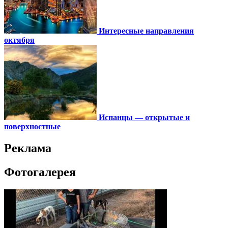
Интересные направления
октября
Испанцы — открытые и
поверхностные
Реклама
Фотогалерея