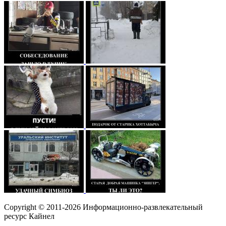
Copyright © 2011-2026 Информационно-развлекательный
ресурс Кайнел