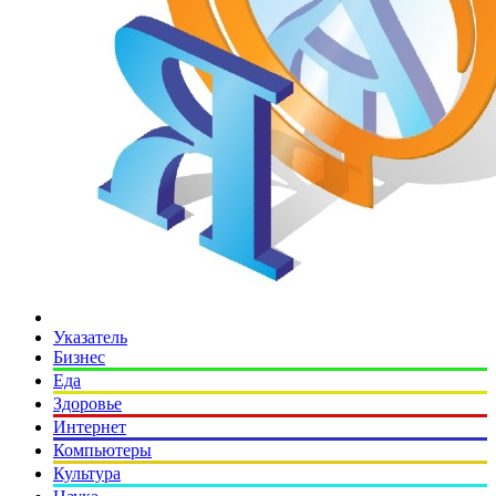
Указатель
Бизнес
Еда
Здоровье
Интернет
Компьютеры
Культура