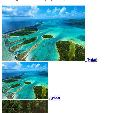
Дубай
Дубай