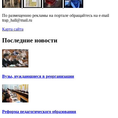
По размещению рекламы на портале обращайтесь на e-mail
trap_hall@mail.ru
Карта сайта
Последние новости
Вузы, нуждающиеся в реорганизации
Реформа педагогического образования