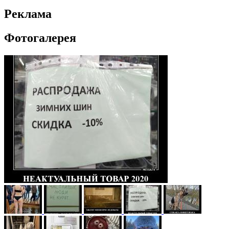
Реклама
Фотогалерея