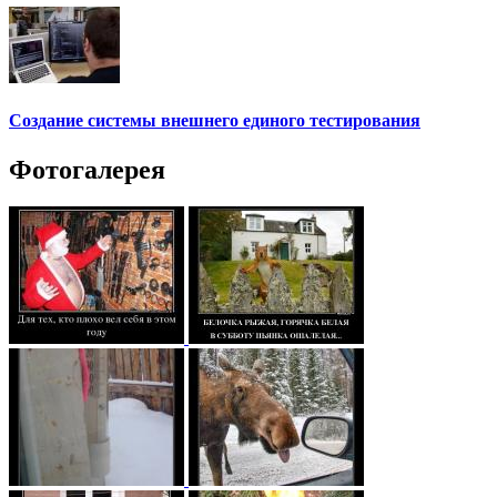
Создание системы внешнего единого тестирования
Фотогалерея