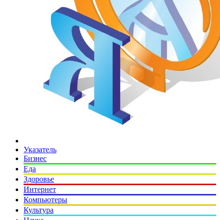
Указатель
Бизнес
Еда
Здоровье
Интернет
Компьютеры
Культура