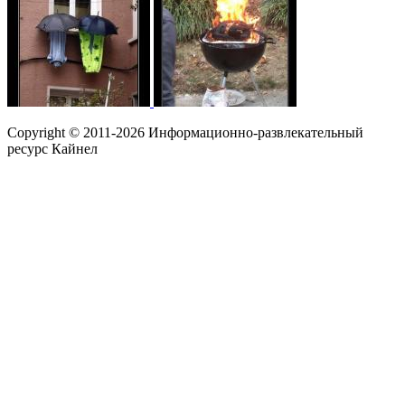
Copyright © 2011-2026 Информационно-развлекательный
ресурс Кайнел