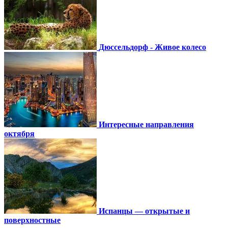
Дюссельдорф - Живое колесо
Интересные направления
октября
Испанцы — открытые и
поверхностные