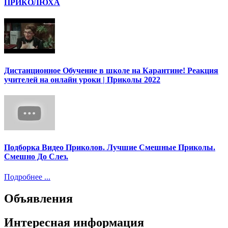
ПРИКОЛЮХА
Дистанционное Обучение в школе на Карантине! Реакция
учителей на онлайн уроки | Приколы 2022
Подборка Видео Приколов. Лучшие Смешные Приколы.
Смешно До Слез.
Подробнее ...
Объявления
Интересная информация