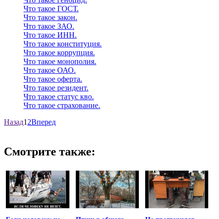
Что такое ГОСТ.
Что такое закон.
Что такое ЗАО.
Что такое ИНН.
Что такое конституция.
Что такое коррупция.
Что такое монополия.
Что такое ОАО.
Что такое оферта.
Что такое резидент.
Что такое статус кво.
Что такое страхование.
Назад
1
2
Вперед
Смотрите также: