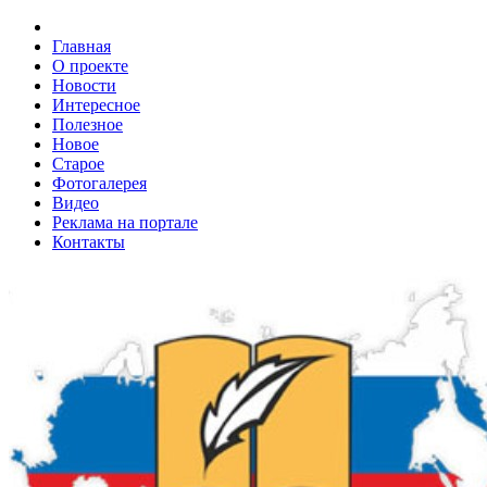
Главная
О проекте
Новости
Интересное
Полезное
Новое
Старое
Фотогалерея
Видео
Реклама на портале
Контакты