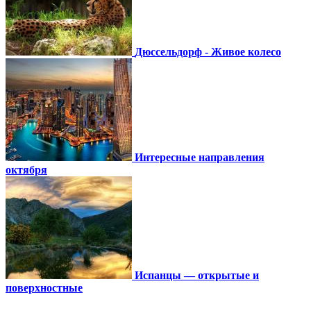
Дюссельдорф - Живое колесо
Интересные направления
октября
Испанцы — открытые и
поверхностные