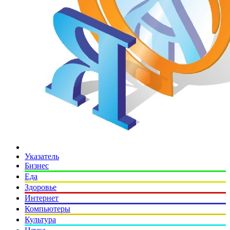
Указатель
Бизнес
Еда
Здоровье
Интернет
Компьютеры
Культура