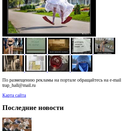
По размещению рекламы на портале обращайтесь на e-mail
trap_hall@mail.ru
Карта сайта
Последние новости