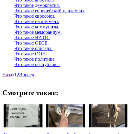
Что такое демократия.
Что такое европейский парламент.
Что такое евросоюз.
Что такое импичмент.
Что такое коммунизм.
Что такое меморандум.
Что такое НАТО.
Что такое ОБСЕ.
Что такое олигарх.
Что такое ООН.
Что такое политика.
Что такое республика.
Назад
1
2
Вперед
Смотрите также: