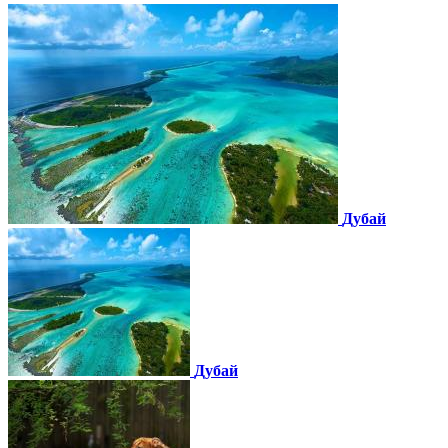
Дубай
Дубай