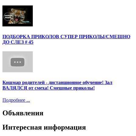
ПОДБОРКА ПРИКОЛОВ СУПЕР ПРИКОЛЫ/СМЕШНО
ДО СЛЕЗ # 45
Кошмар родителей - дистанционное обучение! Зал
ВАЛЯЛСЯ от смеха! Смешные приколы!
Подробнее ...
Объявления
Интересная информация