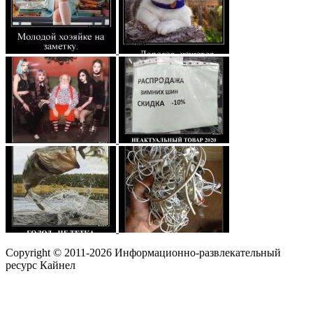
Copyright © 2011-2026 Информационно-развлекательный
ресурс Кайнел