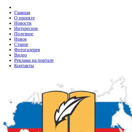
Главная
О проекте
Новости
Интересное
Полезное
Новое
Старое
Фотогалерея
Видео
Реклама на портале
Контакты