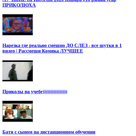
ПРИКОЛЮХА
Нарезка где реально смешно ДО СЛЕЗ - все шутки в 1
видео | Рассмеши Комика ЛУЧШЕЕ
Приколы на учебе))))))))))))))))
Батя с сыном на дистанционном обучении