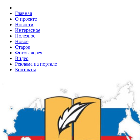
Главная
О проекте
Новости
Интересное
Полезное
Новое
Старое
Фотогалерея
Видео
Реклама на портале
Контакты