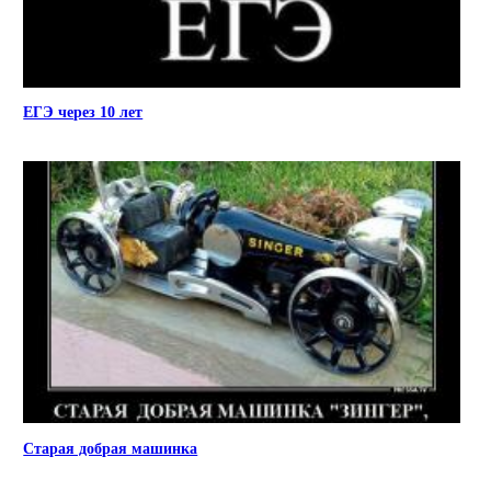
ЕГЭ через 10 лет
Старая добрая машинка