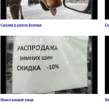
Сегодня я вместо белочки
Гл
Неактуальный товар
Но