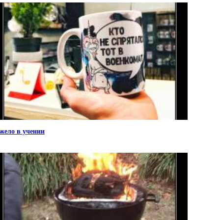
жело в учении