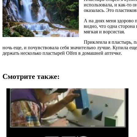
использовала, и как-то 
оказалась. Это пластиков
А на днях меня здорово п
видно, что одна сторона 
мягкая и ворсистая.
Приклеила я пластырь, п
ночь еще, и почувствовала себя значительно лучше. Купила еще
держать несколько пластырей Olfen в домашней аптечке.
Смотрите также: