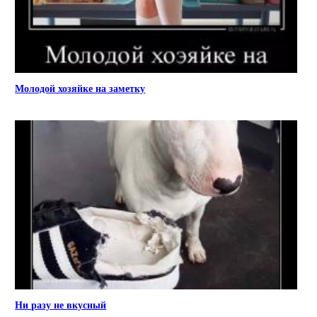
Молодой хозяйке на заметку
Ни разу не вкусный