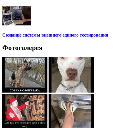
Создание системы внешнего единого тестирования
Фотогалерея