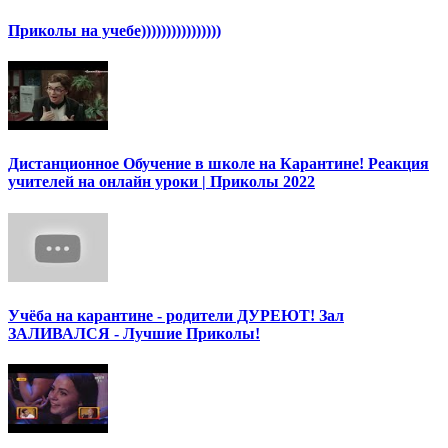
Приколы на учебе))))))))))))))))
Дистанционное Обучение в школе на Карантине! Реакция
учителей на онлайн уроки | Приколы 2022
Учёба на карантине - родители ДУРЕЮТ! Зал
ЗАЛИВАЛСЯ - Лучшие Приколы!