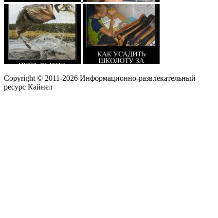
Copyright © 2011-2026 Информационно-развлекательный
ресурс Кайнел