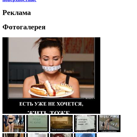
Реклама
Фотогалерея