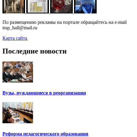
По размещению рекламы на портале обращайтесь на e-mail
trap_hall@mail.ru
Карта сайта
Последние новости
Вузы, нуждающиеся в реорганизации
Реформа педагогического образования