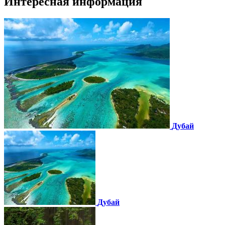
Интересная информация
Дубай
Дубай