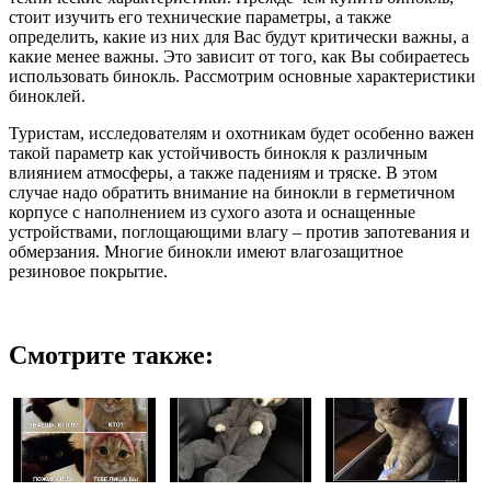
стоит изучить его технические параметры, а также
определить, какие из них для Вас будут критически важны, а
какие менее важны. Это зависит от того, как Вы собираетесь
использовать бинокль. Рассмотрим основные характеристики
биноклей.
Туристам, исследователям и охотникам будет особенно важен
такой параметр как устойчивость бинокля к различным
влиянием атмосферы, а также падениям и тряске. В этом
случае надо обратить внимание на бинокли в герметичном
корпусе с наполнением из сухого азота и оснащенные
устройствами, поглощающими влагу – против запотевания и
обмерзания. Многие бинокли имеют влагозащитное
резиновое покрытие.
Смотрите также: