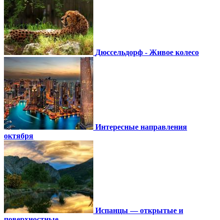
Дюссельдорф - Живое колесо
Интересные направления
октября
Испанцы — открытые и
поверхностные