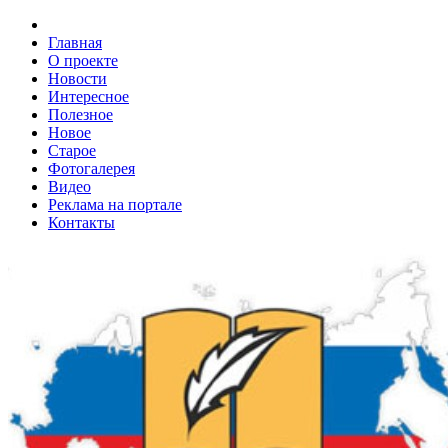
Главная
О проекте
Новости
Интересное
Полезное
Новое
Старое
Фотогалерея
Видео
Реклама на портале
Контакты