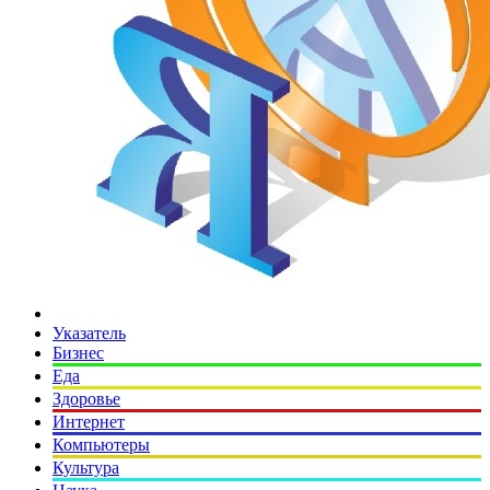
Указатель
Бизнес
Еда
Здоровье
Интернет
Компьютеры
Культура