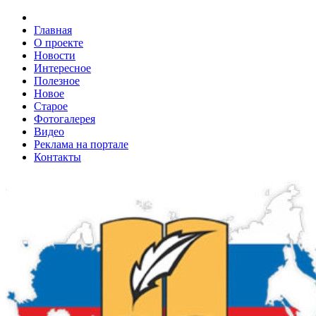
Главная
О проекте
Новости
Интересное
Полезное
Новое
Старое
Фотогалерея
Видео
Реклама на портале
Контакты