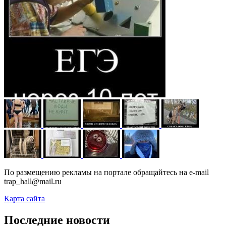
По размещению рекламы на портале обращайтесь на e-mail
trap_hall@mail.ru
Карта сайта
Последние новости