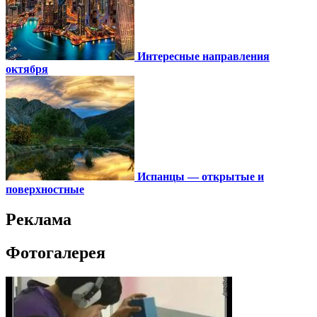
Интересные направления
октября
Испанцы — открытые и
поверхностные
Реклама
Фотогалерея