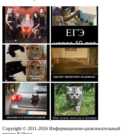
Copyright © 2011-2026 Информационно-развлекательный
ресурс Кайнел