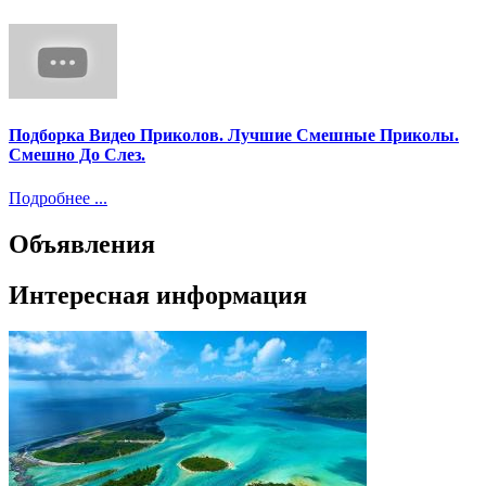
Подборка Видео Приколов. Лучшие Смешные Приколы.
Смешно До Слез.
Подробнее ...
Объявления
Интересная информация