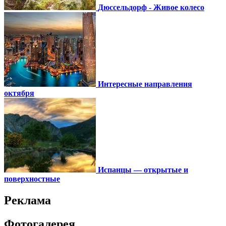
Дюссельдорф - Живое колесо
Интересные направления
октября
Испанцы — открытые и
поверхностные
Реклама
Фотогалерея