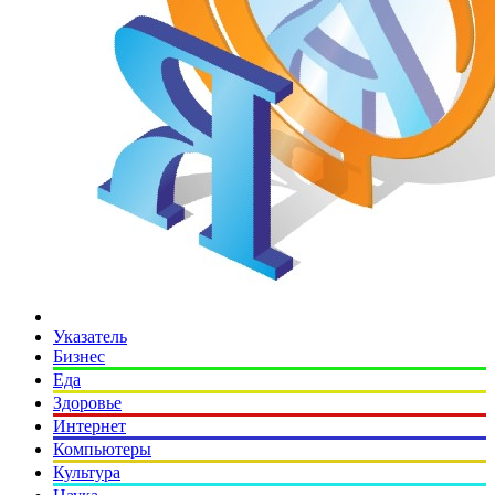
Указатель
Бизнес
Еда
Здоровье
Интернет
Компьютеры
Культура