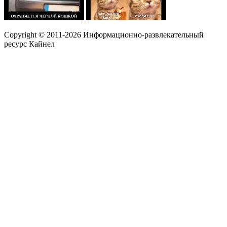
Copyright © 2011-2026 Информационно-развлекательный
ресурс Кайнел