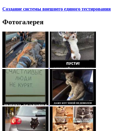
Создание системы внешнего единого тестирования
Фотогалерея