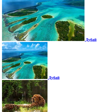
Дубай
Дубай