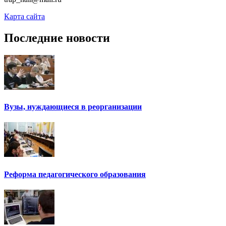
Карта сайта
Последние новости
Вузы, нуждающиеся в реорганизации
Реформа педагогического образования