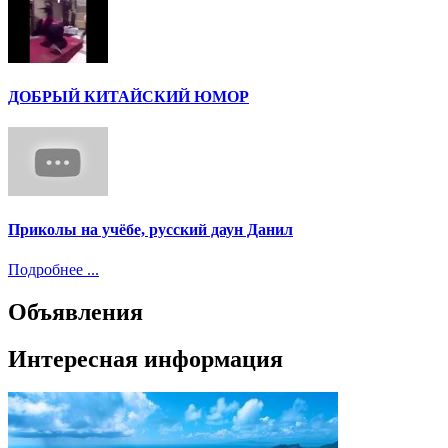
ДОБРЫЙ КИТАЙСКИЙ ЮМОР
Приколы на учёбе, русский даун Данил
Подробнее ...
Объявления
Интересная информация