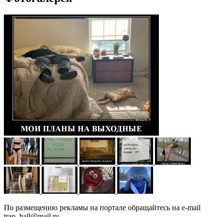
По размещению рекламы на портале обращайтесь на e-mail
trap_hall@mail.ru