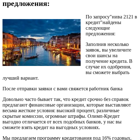
предложения:
По запросу"нива 2121 в
кредит"найдены
следующие
предложения:
Заполнив несколько
заявок, вы увеличите
свои шансы на
получение кредита. В
случае их одобрения,
вы сможете выбрать
лучший вариант.
После отправки заявки с вами свяжется работник банка
Довольно часто бывает так, что кредит срочно без справок
предлагают финансовые организации, которые выставляют
весьма жесткие условия: высокий процент, различные
скрытые комиссии, огромные штрафы. Олимп-Кредит
выгодно отличается от всех подобных банков, у нас вы
сможете взять кредит на выгодных условиях.
Мы предлагаем программу кредитования под 16% годовых.