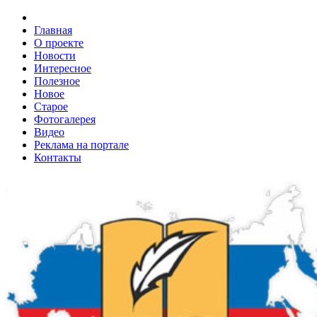
Главная
О проекте
Новости
Интересное
Полезное
Новое
Старое
Фотогалерея
Видео
Реклама на портале
Контакты