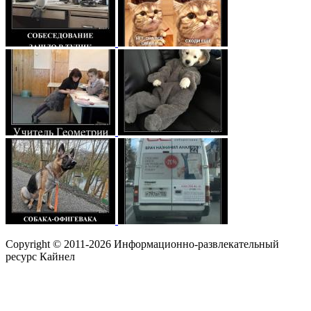
Copyright © 2011-2026 Информационно-развлекательный
ресурс Кайнел