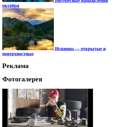
Интересные направления
октября
Испанцы — открытые и
поверхностные
Реклама
Фотогалерея