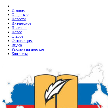
Главная
О проекте
Новости
Интересное
Полезное
Новое
Старое
Фотогалерея
Видео
Реклама на портале
Контакты