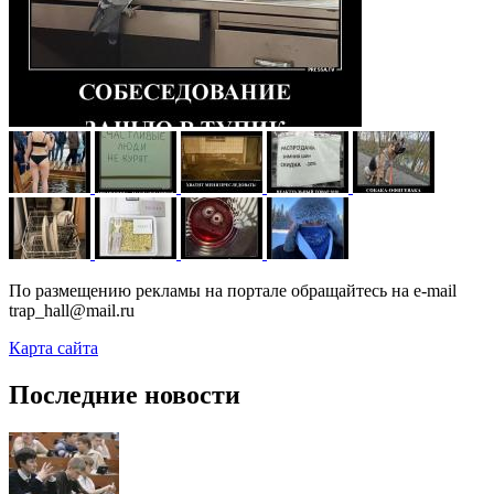
По размещению рекламы на портале обращайтесь на e-mail
trap_hall@mail.ru
Карта сайта
Последние новости