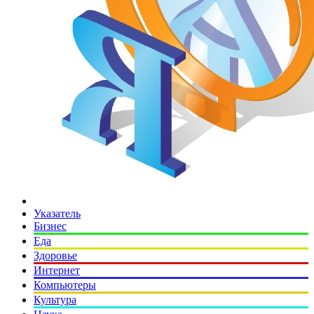
Указатель
Бизнес
Еда
Здоровье
Интернет
Компьютеры
Культура