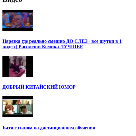
Нарезка где реально смешно ДО СЛЕЗ - все шутки в 1
видео | Рассмеши Комика ЛУЧШЕЕ
ДОБРЫЙ КИТАЙСКИЙ ЮМОР
Батя с сыном на дистанционном обучении