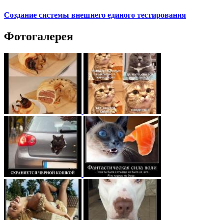
Создание системы внешнего единого тестирования
Фотогалерея