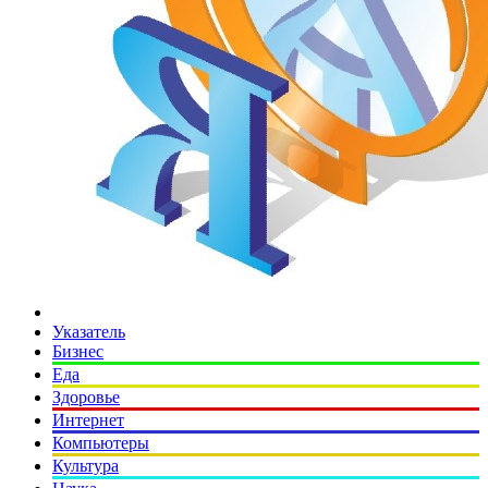
Указатель
Бизнес
Еда
Здоровье
Интернет
Компьютеры
Культура