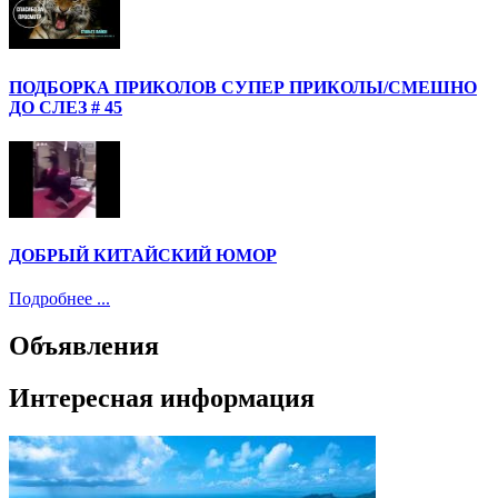
ПОДБОРКА ПРИКОЛОВ СУПЕР ПРИКОЛЫ/СМЕШНО
ДО СЛЕЗ # 45
ДОБРЫЙ КИТАЙСКИЙ ЮМОР
Подробнее ...
Объявления
Интересная информация