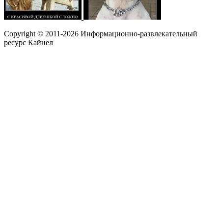
Copyright © 2011-2026 Информационно-развлекательный
ресурс Кайнел