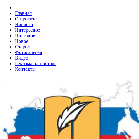
Главная
О проекте
Новости
Интересное
Полезное
Новое
Старое
Фотогалерея
Видео
Реклама на портале
Контакты