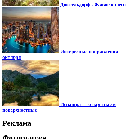
Дюссельдорф - Живое колесо
Интересные направления
октября
Испанцы — открытые и
поверхностные
Реклама
Фотогалерея