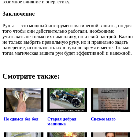
взаимное влияние и энергетику.
Заключение
Руны — это мощный инструмент магической защиты, но для
того чтобы они действительно работали, необходимо
учитывать не только их символику, но и свой настрой. Важно
не только выбрать правильную руну, но и правильно задать
намерение, использовать их в нужное время и месте. Только
тогда магическая защита рун будет эффективной и надежной.
Смотрите также:
Не сдамся без боя
Старая добрая
Свежее мясо
машинка