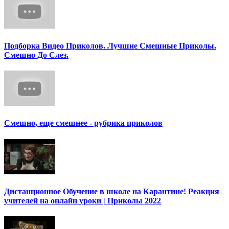
Подборка Видео Приколов. Лучшие Смешные Приколы.
Смешно До Слез.
Смешно, еще смешнее - рубрика приколов
Дистанционное Обучение в школе на Карантине! Реакция
учителей на онлайн уроки | Приколы 2022