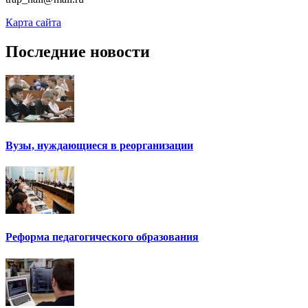
Карта сайта
Последние новости
Вузы, нуждающиеся в реорганизации
Реформа педагогического образования