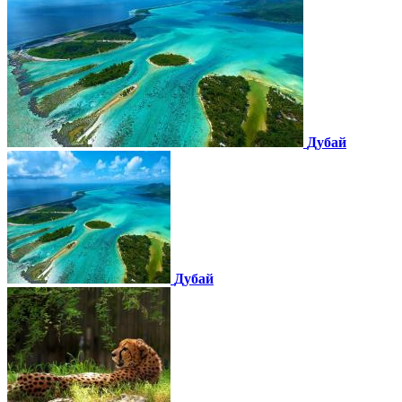
Дубай
Дубай