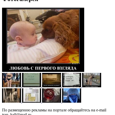
По размещению рекламы на портале обращайтесь на e-mail
trap_hall@mail.ru