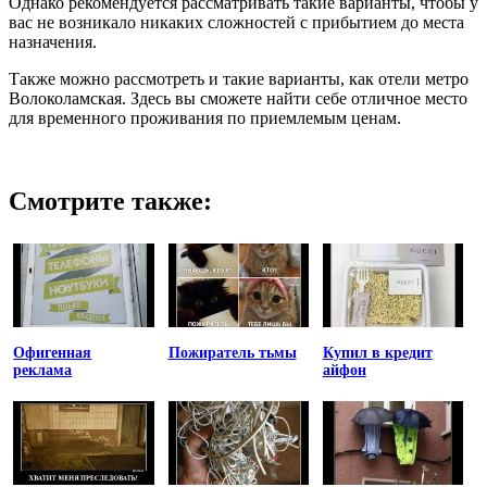
Однако рекомендуется рассматривать такие варианты, чтобы у
вас не возникало никаких сложностей с прибытием до места
назначения.
Также можно рассмотреть и такие варианты, как отели метро
Волоколамская. Здесь вы сможете найти себе отличное место
для временного проживания по приемлемым ценам.
Смотрите также:
Офигенная
Пожиратель тьмы
Купил в кредит
реклама
айфон