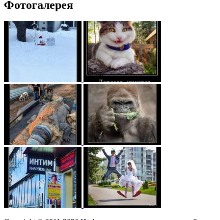
Фотогалерея