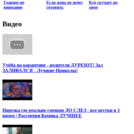
Главное не
Если жена не хочет
Кто скучает по
внимание
готовить
зиме
Видео
Учёба на карантине - родители ДУРЕЮТ! Зал
ЗАЛИВАЛСЯ - Лучшие Приколы!
Нарезка где реально смешно ДО СЛЕЗ - все шутки в 1
видео | Рассмеши Комика ЛУЧШЕЕ