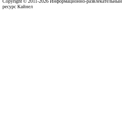
Copyright © 2011-2026 Информационно-развлекательный
ресурс Кайнел