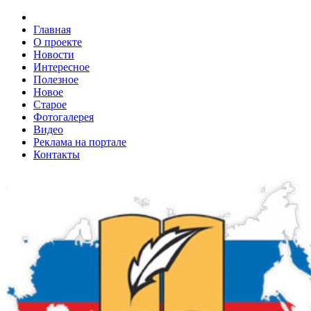
Главная
О проекте
Новости
Интересное
Полезное
Новое
Старое
Фотогалерея
Видео
Реклама на портале
Контакты