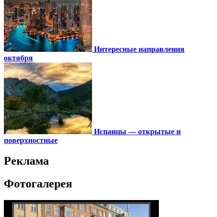
Интересные направления
октября
Испанцы — открытые и
поверхностные
Реклама
Фотогалерея