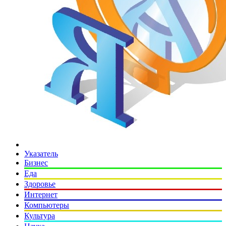
Указатель
Бизнес
Еда
Здоровье
Интернет
Компьютеры
Культура