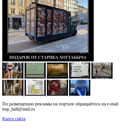
По размещению рекламы на портале обращайтесь на e-mail
trap_hall@mail.ru
Карта сайта