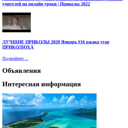
учителей на онлайн уроки | Приколы 2022
ЛУЧШИЕ ПРИКОЛЫ 2020 Январь #16 ржака угар
ПРИКОЛЮХА
Подробнее ...
Объявления
Интересная информация