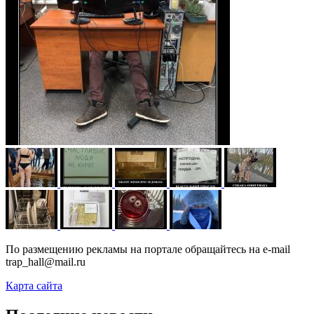
По размещению рекламы на портале обращайтесь на e-mail
trap_hall@mail.ru
Карта сайта