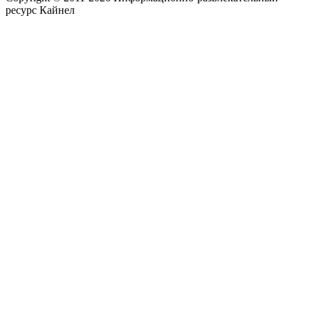
ресурс Кайнел