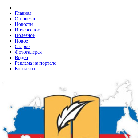
Главная
О проекте
Новости
Интересное
Полезное
Новое
Старое
Фотогалерея
Видео
Реклама на портале
Контакты