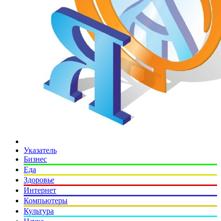
Указатель
Бизнес
Еда
Здоровье
Интернет
Компьютеры
Культура