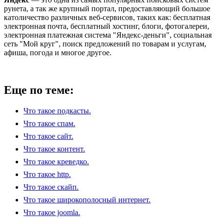
рунета, а так же крупный портал, предоставляющий большое
католичество различных веб-сервисов, таких как: бесплатная
электронная почта, бесплатный хостинг, блоги, фотогалереи,
электронная платежная система "Яндекс-деньги", социальная
сеть "Мой круг", поиск предложений по товарам и услугам,
афиша, погода и многое другое.
Еще по теме:
Что такое подкасты.
Что такое спам.
Что такое сайт.
Что такое контент.
Что такое креведко.
Что такое http.
Что такое скайп.
Что такое широкополосный интернет.
Что такое joomla.