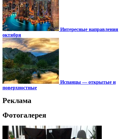
Интересные направления
октября
Испанцы — открытые и
поверхностные
Реклама
Фотогалерея