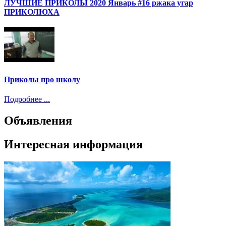
ЛУЧШИЕ ПРИКОЛЫ 2020 Январь #16 ржака угар
ПРИКОЛЮХА
Приколы про школу
Подробнее ...
Объявления
Интересная информация