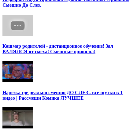
Смешно До Слез.
Кошмар родителей - дистанционное обучение! Зал
ВАЛЯЛСЯ от смеха! Смешные приколы!
Нарезка где реально смешно ДО СЛЕЗ - все шутки в 1
видео | Рассмеши Комика ЛУЧШЕЕ