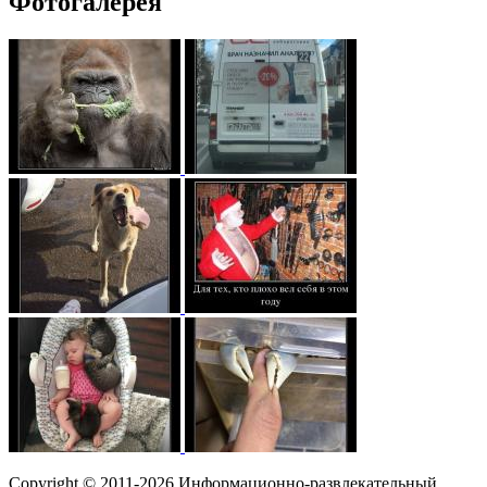
Фотогалерея
Copyright © 2011-2026 Информационно-развлекательный