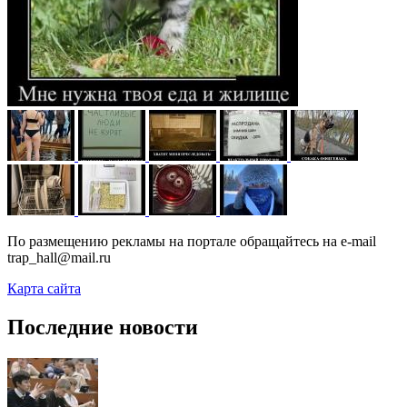
По размещению рекламы на портале обращайтесь на e-mail
trap_hall@mail.ru
Карта сайта
Последние новости