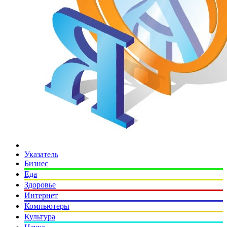
Указатель
Бизнес
Еда
Здоровье
Интернет
Компьютеры
Культура