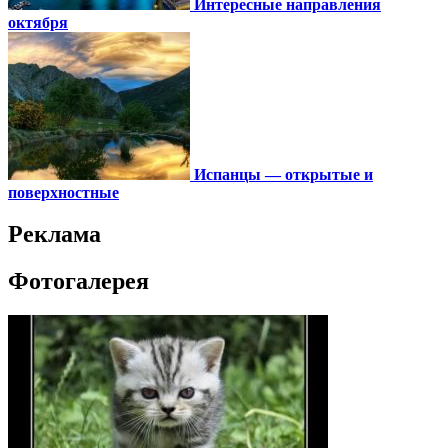
Интересные направления
октября
Испанцы — открытые и
поверхностные
Реклама
Фотогалерея