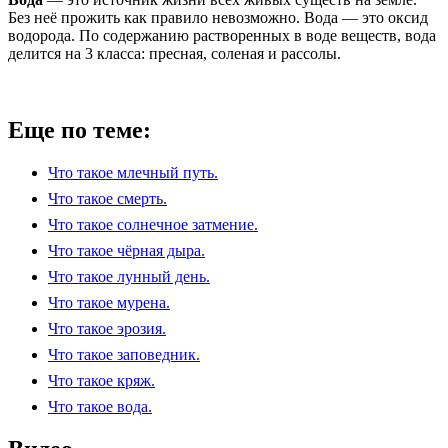
Без неё прожить как правило невозможно. Вода — это оксид
водорода. По содержанию растворенных в воде веществ, вода
делится на 3 класса: пресная, соленая и рассолы.
Еще по теме:
Что такое млечный путь.
Что такое смерть.
Что такое солнечное затмение.
Что такое чёрная дыра.
Что такое лунный день.
Что такое мурена.
Что такое эрозия.
Что такое заповедник.
Что такое кряж.
Что такое вода.