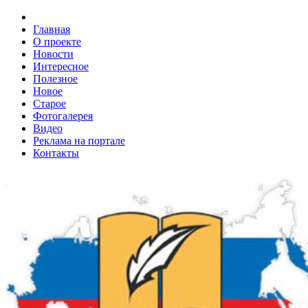
Главная
О проекте
Новости
Интересное
Полезное
Новое
Старое
Фотогалерея
Видео
Реклама на портале
Контакты