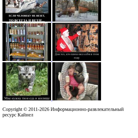
Copyright © 2011-2026 Информационно-развлекательный
ресурс Кайнел