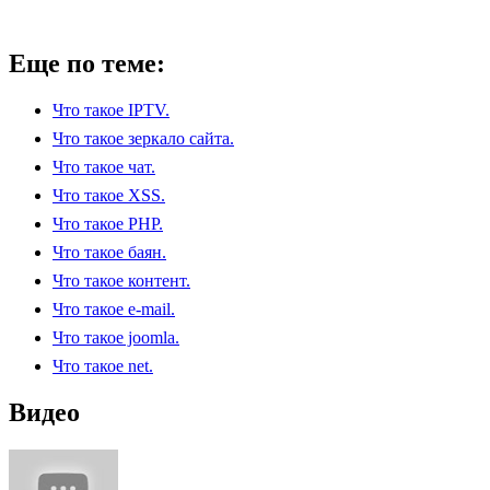
Еще по теме:
Что такое IPTV.
Что такое зеркало сайта.
Что такое чат.
Что такое XSS.
Что такое PHP.
Что такое баян.
Что такое контент.
Что такое e-mail.
Что такое joomla.
Что такое net.
Видео