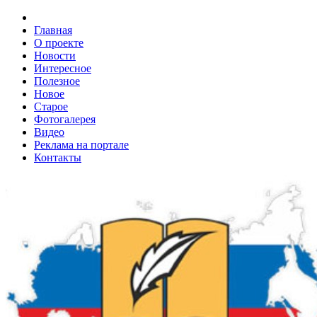
Главная
О проекте
Новости
Интересное
Полезное
Новое
Старое
Фотогалерея
Видео
Реклама на портале
Контакты