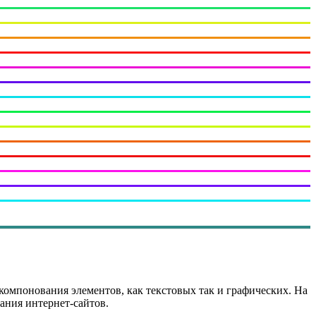
компонования элементов, как текстовых так и графических. На
ания интернет-сайтов.