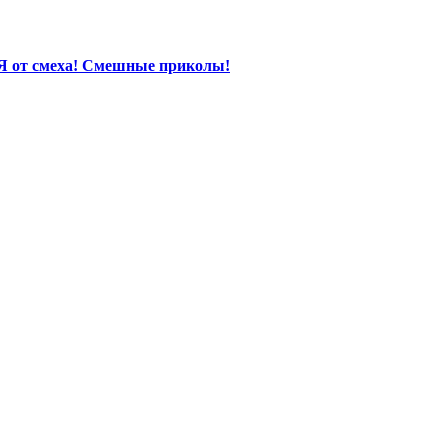
Я от смеха! Смешные приколы!