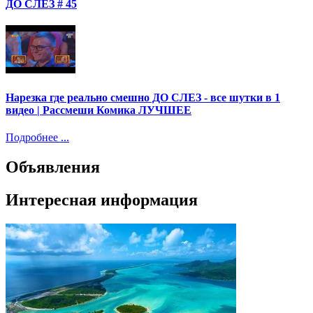
ДО СЛЕЗ # 45
Нарезка где реально смешно ДО СЛЕЗ - все шутки в 1
видео | Рассмеши Комика ЛУЧШЕЕ
Подробнее ...
Объявления
Интересная информация