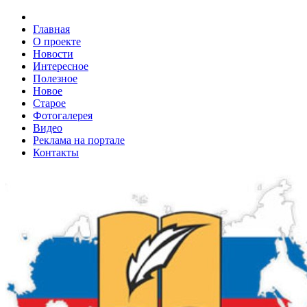
Главная
О проекте
Новости
Интересное
Полезное
Новое
Старое
Фотогалерея
Видео
Реклама на портале
Контакты