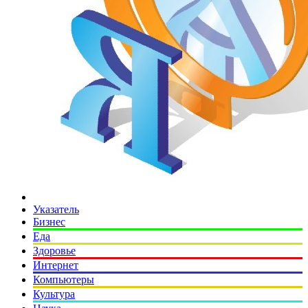
Указатель
Бизнес
Еда
Здоровье
Интернет
Компьютеры
Культура