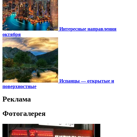
Интересные направления
октября
Испанцы — открытые и
поверхностные
Реклама
Фотогалерея