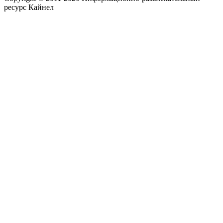
ресурс Кайнел