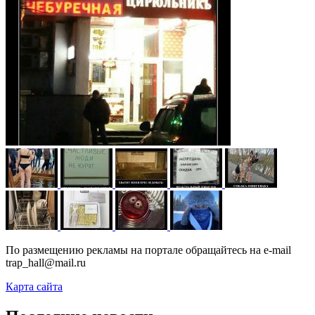
По размещению рекламы на портале обращайтесь на e-mail
trap_hall@mail.ru
Карта сайта