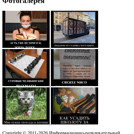
Фотогалерея
Copyright © 2011-2026 Информационно-развлекательный