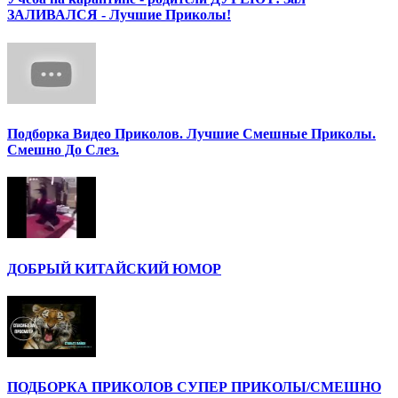
ЗАЛИВАЛСЯ - Лучшие Приколы!
Подборка Видео Приколов. Лучшие Смешные Приколы.
Смешно До Слез.
ДОБРЫЙ КИТАЙСКИЙ ЮМОР
ПОДБОРКА ПРИКОЛОВ СУПЕР ПРИКОЛЫ/СМЕШНО