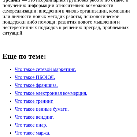
получению информации относительно возможности
самореализации; внедрения в жизнь организации, компании
или личности новых методик работы; психологической
поддержки либо помощи; развития нового мышления и
нестереотипных подходов к решению преград, проблемных
ситуаций.
Еще по теме:
Что такое сетевой маркетинг.
Что такое ПБОЮЛ.
Что такое франшиза.
Что такое электронная коммерция.
Что такое тренинг.
Что такое ценные бумаги.
Что такое вендинг.
Что такое пиар.
Что такое маржа.