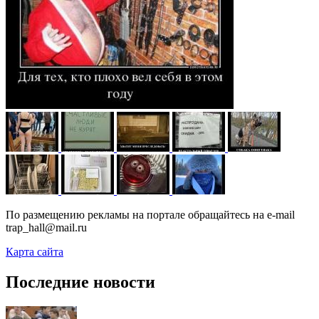
По размещению рекламы на портале обращайтесь на e-mail
trap_hall@mail.ru
Карта сайта
Последние новости