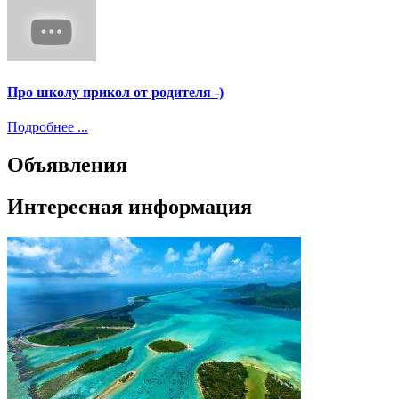
Про школу прикол от родителя -)
Подробнее ...
Объявления
Интересная информация