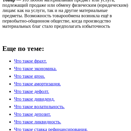
подлежащий продаже или обмену физическим (юридическим)
лицам: как на услуги, так и на другие материальные
предметы. Возможность товарообмена возникла ещё в
первобытно-общинном обществе, когда производство
материальных благ стало предполагать избыточность
Еще по теме:
Что такое фрахт.
Что такое экономика.
Что такое gross.
Что такое амортизация.
Что такое дефолт.
Что такое дивиденд.
Что такое волатильность.
Что такое депозит.
Что такое ликвидность.
Что такое ставка рефинансирования.