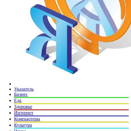
Указатель
Бизнес
Еда
Здоровье
Интернет
Компьютеры
Культура