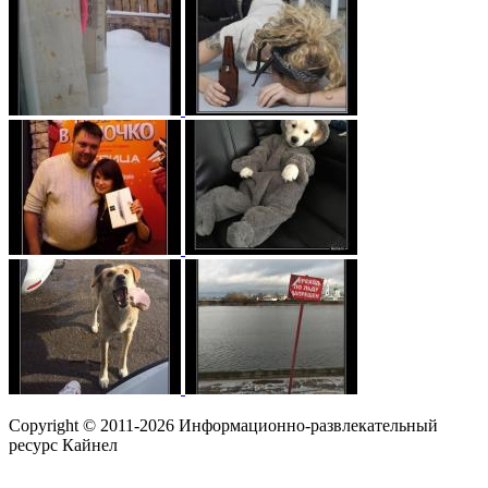
Copyright © 2011-2026 Информационно-развлекательный
ресурс Кайнел