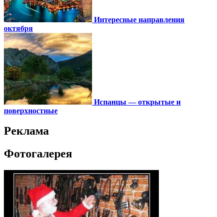
Интересные направления
октября
Испанцы — открытые и
поверхностные
Реклама
Фотогалерея