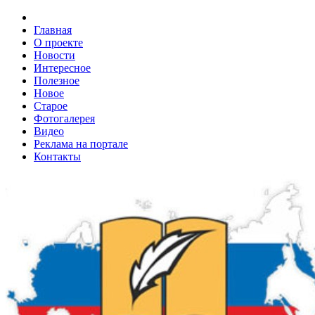
Главная
О проекте
Новости
Интересное
Полезное
Новое
Старое
Фотогалерея
Видео
Реклама на портале
Контакты