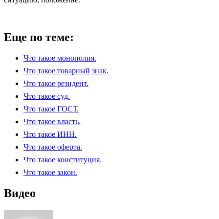
Еще по теме:
Что такое монополия.
Что такое товарный знак.
Что такое резидент.
Что такое суд.
Что такое ГОСТ.
Что такое власть.
Что такое ИНН.
Что такое оферта.
Что такое конституция.
Что такое закон.
Видео