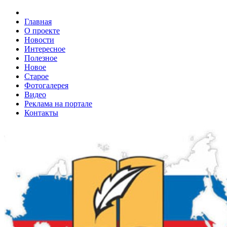
Главная
О проекте
Новости
Интересное
Полезное
Новое
Старое
Фотогалерея
Видео
Реклама на портале
Контакты