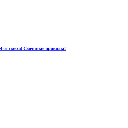
Я от смеха! Смешные приколы!