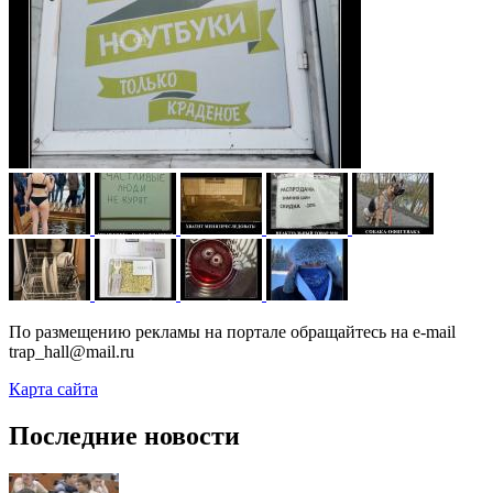
По размещению рекламы на портале обращайтесь на e-mail
trap_hall@mail.ru
Карта сайта
Последние новости