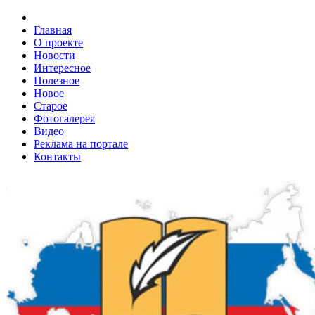
Главная
О проекте
Новости
Интересное
Полезное
Новое
Старое
Фотогалерея
Видео
Реклама на портале
Контакты