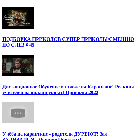
ПОДБОРКА ПРИКОЛОВ СУПЕР ПРИКОЛЫ/СМЕШНО
ДО СЛЕЗ # 45
Дистанционное Обучение в школе на Карантине! Реакция
учителей на онлайн уроки | Приколы 2022
Учёба на карантине - родители ДУРЕЮТ! Зал
ЗАЛИВАЛСЯ - Лучшие Приколы!