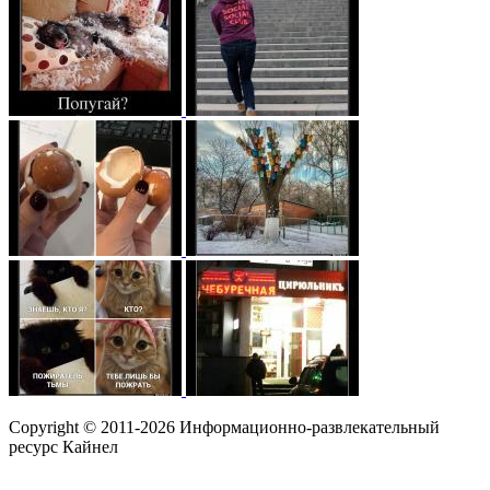
Copyright © 2011-2026 Информационно-развлекательный
ресурс Кайнел