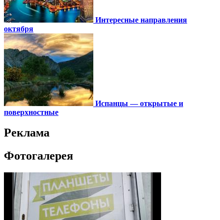
Интересные направления
октября
Испанцы — открытые и
поверхностные
Реклама
Фотогалерея