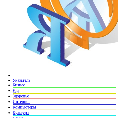
Указатель
Бизнес
Еда
Здоровье
Интернет
Компьютеры
Культура