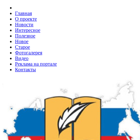
Главная
О проекте
Новости
Интересное
Полезное
Новое
Старое
Фотогалерея
Видео
Реклама на портале
Контакты