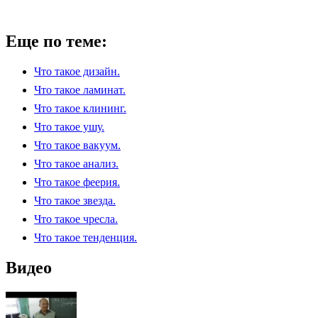
Еще по теме:
Что такое дизайн.
Что такое ламинат.
Что такое клининг.
Что такое ушу.
Что такое вакуум.
Что такое анализ.
Что такое феерия.
Что такое звезда.
Что такое чресла.
Что такое тенденция.
Видео