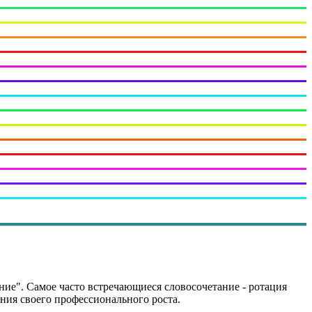
ние". Самое часто встречающиеся словосочетание - ротация
ения своего профессионального роста.