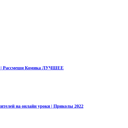
део | Рассмеши Комика ЛУЧШЕЕ
ителей на онлайн уроки | Приколы 2022