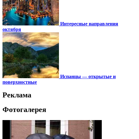
Интересные направления
октября
Испанцы — открытые и
поверхностные
Реклама
Фотогалерея