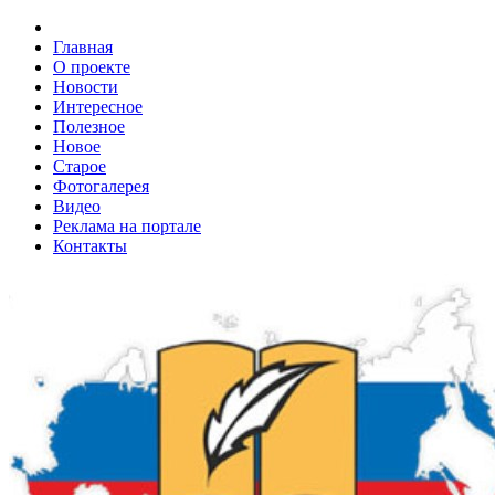
Главная
О проекте
Новости
Интересное
Полезное
Новое
Старое
Фотогалерея
Видео
Реклама на портале
Контакты