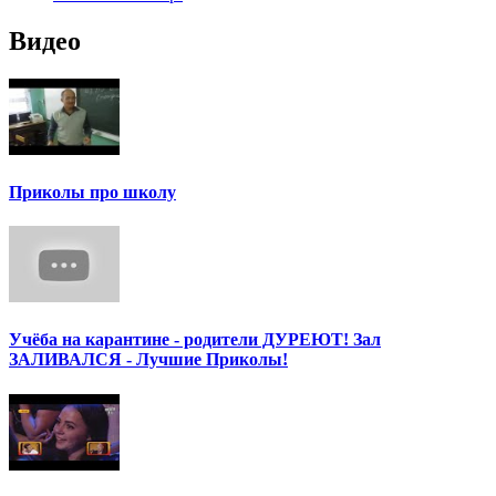
Видео
Приколы про школу
Учёба на карантине - родители ДУРЕЮТ! Зал
ЗАЛИВАЛСЯ - Лучшие Приколы!