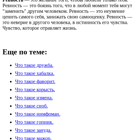
Ревность — это боязнь того, что в любой момент тебя могут
"заменить" другим человеком. Ревность — это неумение
ценить самого себя, занижать свою самооценку. Ревность —
это неверие в другого человека, в истинность его чувства.
Чувство, которое отравляет жизнь.
Еще по теме:
Что такое дружба.
Что такое хабалка.
Что такое фаворит.
Что такое корысть.
Что такое измена.
Что такое сноб.
Что такое нимфоман.
Что такое гопник.
Что такое зануда.
Что такое мажор.