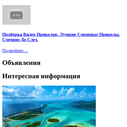
Подборка Видео Приколов. Лучшие Смешные Приколы.
Смешно До Слез.
Подробнее ...
Объявления
Интересная информация