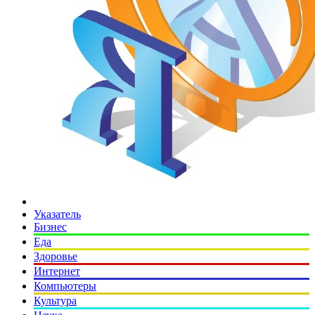
Указатель
Бизнес
Еда
Здоровье
Интернет
Компьютеры
Культура