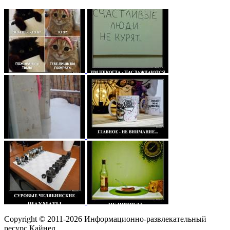
Copyright © 2011-2026 Информационно-развлекательный
ресурс Кайнел