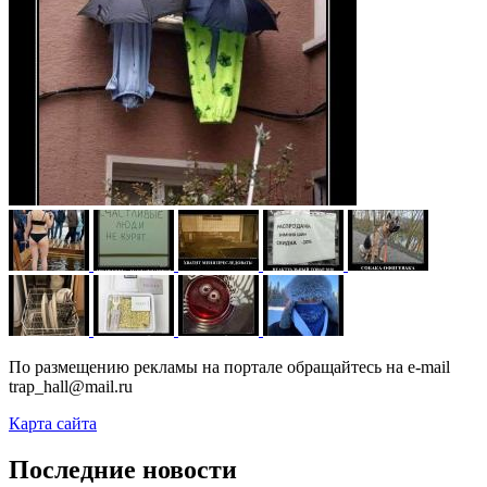
По размещению рекламы на портале обращайтесь на e-mail
trap_hall@mail.ru
Карта сайта
Последние новости