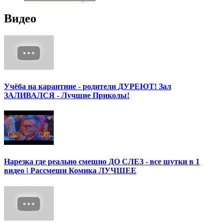
Видео
Учёба на карантине - родители ДУРЕЮТ! Зал
ЗАЛИВАЛСЯ - Лучшие Приколы!
Нарезка где реально смешно ДО СЛЕЗ - все шутки в 1
видео | Рассмеши Комика ЛУЧШЕЕ