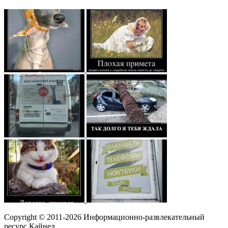
Copyright © 2011-2026 Информационно-развлекательный
ресурс Кайнел