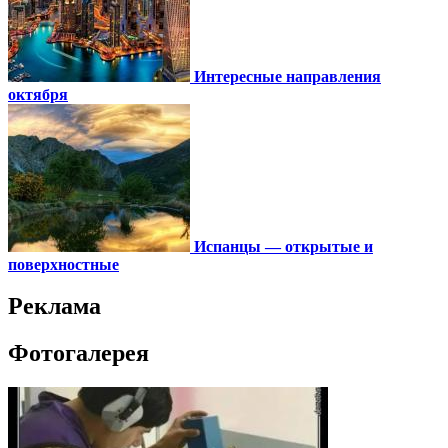
Интересные направления
октября
Испанцы — открытые и
поверхностные
Реклама
Фотогалерея