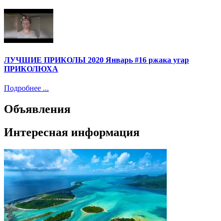
ЛУЧШИЕ ПРИКОЛЫ 2020 Январь #16 ржака угар
ПРИКОЛЮХА
Подробнее ...
Объявления
Интересная информация