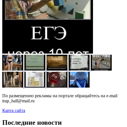
По размещению рекламы на портале обращайтесь на e-mail
trap_hall@mail.ru
Карта сайта
Последние новости