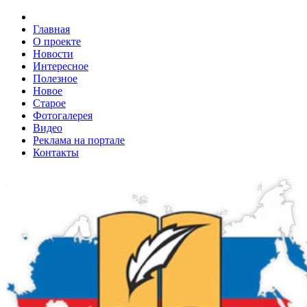
Главная
О проекте
Новости
Интересное
Полезное
Новое
Старое
Фотогалерея
Видео
Реклама на портале
Контакты