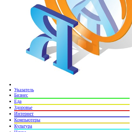
Указатель
Бизнес
Еда
Здоровье
Интернет
Компьютеры
Культура