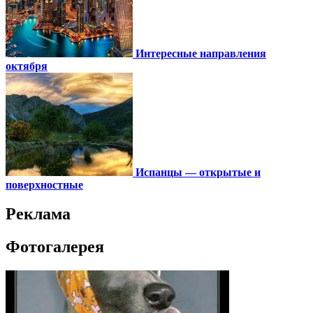
Интересные направления
октября
Испанцы — открытые и
поверхностные
Реклама
Фотогалерея