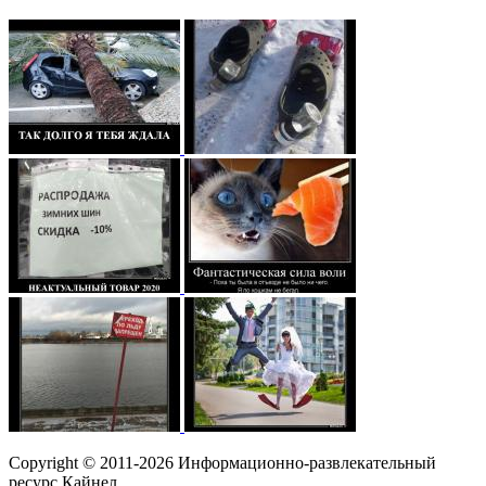
Copyright © 2011-2026 Информационно-развлекательный
ресурс Кайнел