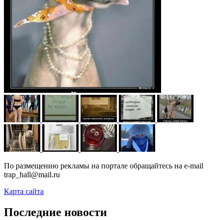
По размещению рекламы на портале обращайтесь на e-mail
trap_hall@mail.ru
Карта сайта
Последние новости