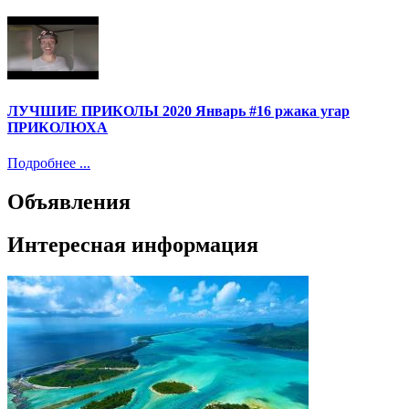
ЛУЧШИЕ ПРИКОЛЫ 2020 Январь #16 ржака угар
ПРИКОЛЮХА
Подробнее ...
Объявления
Интересная информация