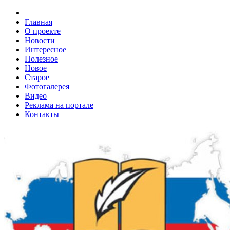
Главная
О проекте
Новости
Интересное
Полезное
Новое
Старое
Фотогалерея
Видео
Реклама на портале
Контакты