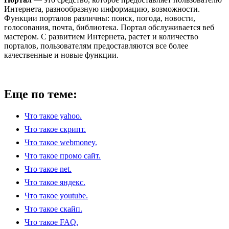
Интернета, разнообразную информацию, возможности.
Функции порталов различны: поиск, погода, новости,
голосования, почта, библиотека. Портал обслуживается веб
мастером. С развитием Интернета, растет и количество
порталов, пользователям предоставляются все более
качественные и новые функции.
Еще по теме:
Что такое yahoo.
Что такое скрипт.
Что такое webmoney.
Что такое промо сайт.
Что такое net.
Что такое яндекс.
Что такое youtube.
Что такое скайп.
Что такое FAQ.