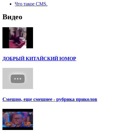
Что такое CMS.
Видео
ДОБРЫЙ КИТАЙСКИЙ ЮМОР
Смешно, еще смешнее - рубрика приколов