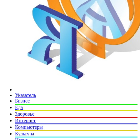
Указатель
Бизнес
Еда
Здоровье
Интернет
Компьютеры
Культура