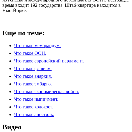
время входит 192 государства. Штаб-квартира находится в
Нью-Йорке.
Еще по теме:
Что такое меморандум.
Что такое ООН.
Что такое европейский парламент.
Что такое фашизм.
Что такое анархия.
Что такое эмбарго.
Что такое экономическая война.
Что такое импичмент.
Что такое холокост.
Что такое апостиль.
Видео