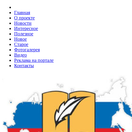
Главная
О проекте
Новости
Интересное
Полезное
Новое
Старое
Фотогалерея
Видео
Реклама на портале
Контакты