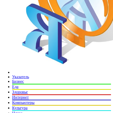
Указатель
Бизнес
Еда
Здоровье
Интернет
Компьютеры
Культура