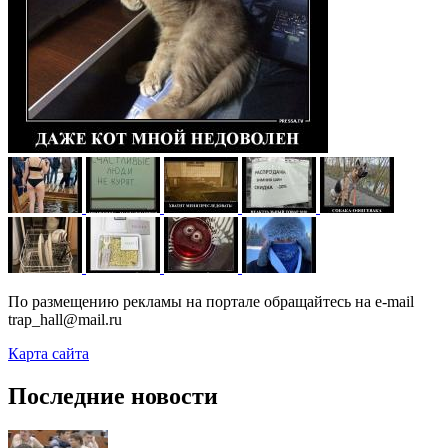
По размещению рекламы на портале обращайтесь на e-mail
trap_hall@mail.ru
Карта сайта
Последние новости