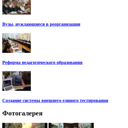
Вузы, нуждающиеся в реорганизации
Реформа педагогического образования
Создание системы внешнего единого тестирования
Фотогалерея