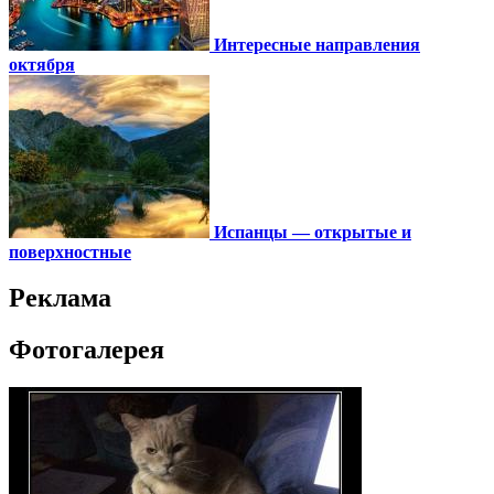
Интересные направления
октября
Испанцы — открытые и
поверхностные
Реклама
Фотогалерея