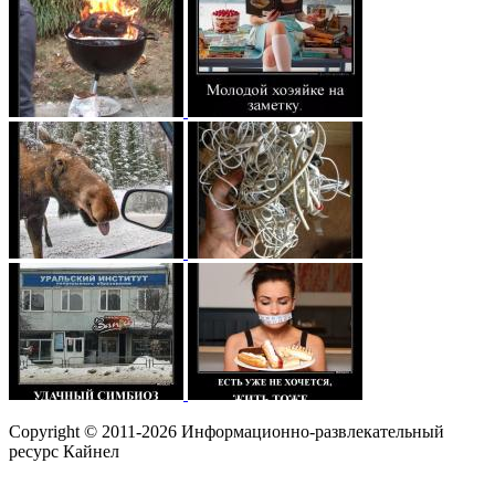
Copyright © 2011-2026 Информационно-развлекательный
ресурс Кайнел