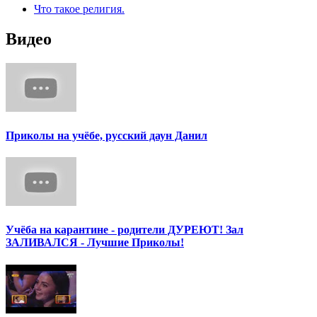
Что такое религия.
Видео
Приколы на учёбе, русский даун Данил
Учёба на карантине - родители ДУРЕЮТ! Зал
ЗАЛИВАЛСЯ - Лучшие Приколы!