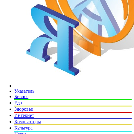
Указатель
Бизнес
Еда
Здоровье
Интернет
Компьютеры
Культура