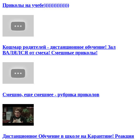
Приколы на учебе))))))))))))))))
Кошмар родителей - дистанционное обучение! Зал
ВАЛЯЛСЯ от смеха! Смешные приколы!
Смешно, еще смешнее - рубрика приколов
Дистанционное Обучение в школе на Карантине! Реакция