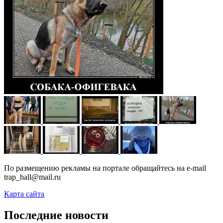
По размещению рекламы на портале обращайтесь на e-mail
trap_hall@mail.ru
Карта сайта
Последние новости