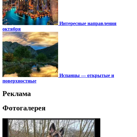
Интересные направления
октября
Испанцы — открытые и
поверхностные
Реклама
Фотогалерея