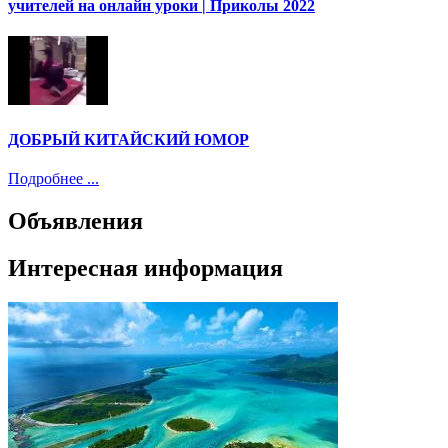
учителей на онлайн уроки | Приколы 2022
ДОБРЫЙ КИТАЙСКИЙ ЮМОР
Подробнее ...
Объявления
Интересная информация