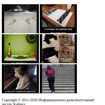
Copyright © 2011-2026 Информационно-развлекательный
ресурс Кайнел