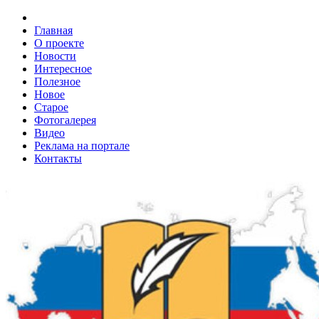
Главная
О проекте
Новости
Интересное
Полезное
Новое
Старое
Фотогалерея
Видео
Реклама на портале
Контакты