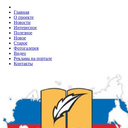
Главная
О проекте
Новости
Интересное
Полезное
Новое
Старое
Фотогалерея
Видео
Реклама на портале
Контакты