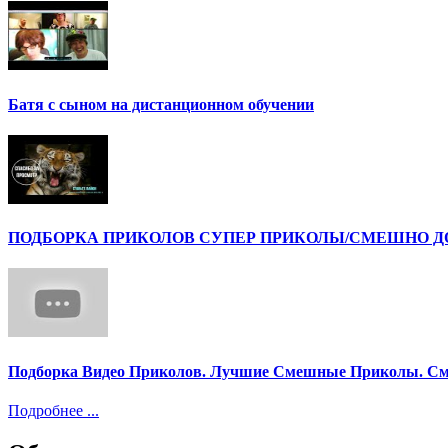
Батя с сыном на дистанционном обучении
ПОДБОРКА ПРИКОЛОВ СУПЕР ПРИКОЛЫ/СМЕШНО ДО 
Подборка Видео Приколов. Лучшие Смешные Приколы. См
Подробнее ...