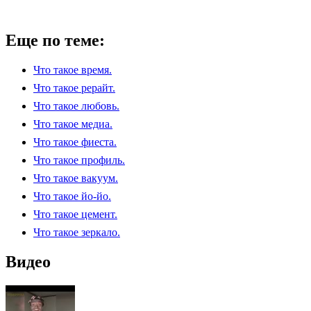
Еще по теме:
Что такое время.
Что такое рерайт.
Что такое любовь.
Что такое медиа.
Что такое фиеста.
Что такое профиль.
Что такое вакуум.
Что такое йо-йо.
Что такое цемент.
Что такое зеркало.
Видео