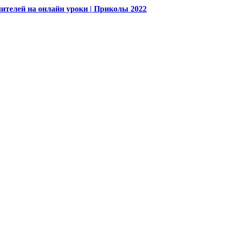
ителей на онлайн уроки | Приколы 2022