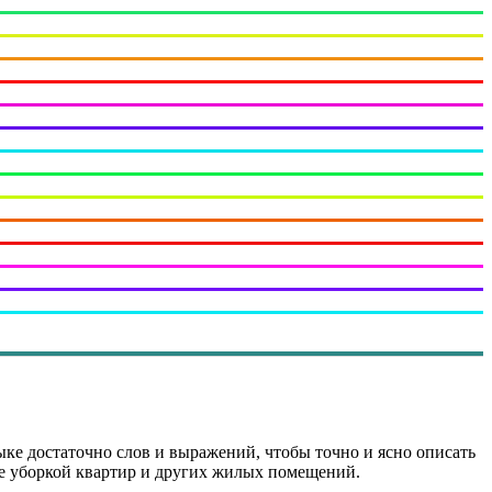
ыке достаточно слов и выражений, чтобы точно и ясно описать
е уборкой квартир и других жилых помещений.