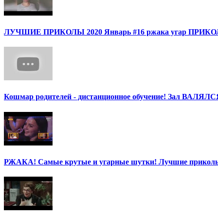
ЛУЧШИЕ ПРИКОЛЫ 2020 Январь #16 ржака угар ПРИ
Кошмар родителей - дистанционное обучение! Зал ВАЛЯЛС
РЖАКА! Самые крутые и угарные шутки! Лучшие приколы