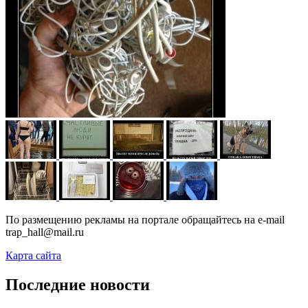
По размещению рекламы на портале обращайтесь на e-mail
trap_hall@mail.ru
Карта сайта
Последние новости