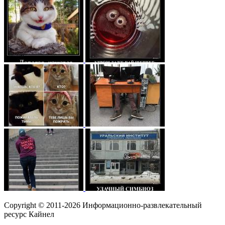
Copyright © 2011-2026 Информационно-развлекательный
ресурс Кайнел