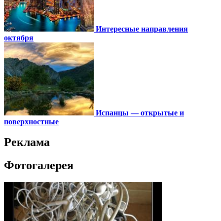
Интересные направления
октября
Испанцы — открытые и
поверхностные
Реклама
Фотогалерея