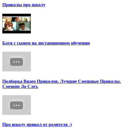
Приколы про школу
Батя с сыном на дистанционном обучении
Подборка Видео Приколов. Лучшие Смешные Приколы.
Смешно До Слез.
Про школу прикол от родителя -)