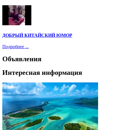
ДОБРЫЙ КИТАЙСКИЙ ЮМОР
Подробнее ...
Объявления
Интересная информация