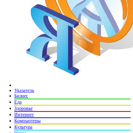
Указатель
Бизнес
Еда
Здоровье
Интернет
Компьютеры
Культура