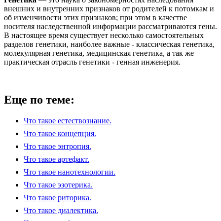
внешних и внутренних признаков от родителей к потомкам и
об изменчивости этих признаков; при этом в качестве
носителя наследственной информации рассматриваются гены.
В настоящее время существует несколько самостоятельных
разделов генетики, наиболее важные - классическая генетика,
молекулярная генетика, медицинская генетика, а так же
практическая отрасль генетики - генная инженерия.
Еще по теме:
Что такое естествознание.
Что такое концепция.
Что такое энтропия.
Что такое артефакт.
Что такое нанотехнологии.
Что такое эзотерика.
Что такое риторика.
Что такое диалектика.