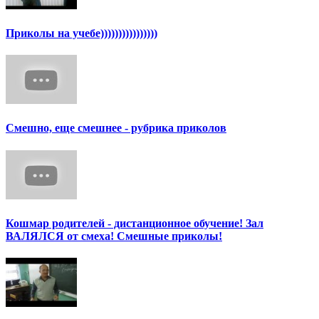
Приколы на учебе))))))))))))))))
Смешно, еще смешнее - рубрика приколов
Кошмар родителей - дистанционное обучение! Зал
ВАЛЯЛСЯ от смеха! Смешные приколы!