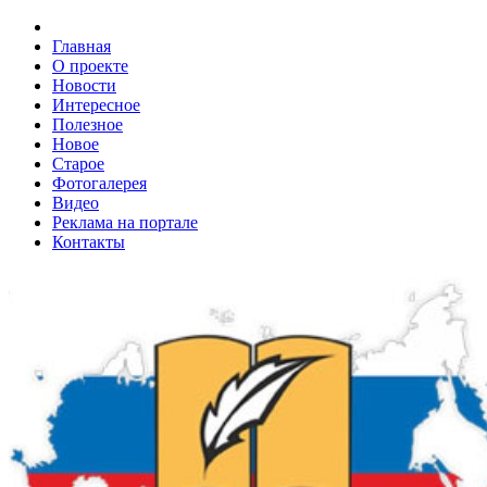
Главная
О проекте
Новости
Интересное
Полезное
Новое
Старое
Фотогалерея
Видео
Реклама на портале
Контакты