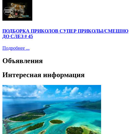
ПОДБОРКА ПРИКОЛОВ СУПЕР ПРИКОЛЫ/СМЕШНО
ДО СЛЕЗ # 45
Подробнее ...
Объявления
Интересная информация