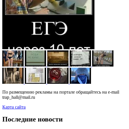
По размещению рекламы на портале обращайтесь на e-mail
trap_hall@mail.ru
Карта сайта
Последние новости