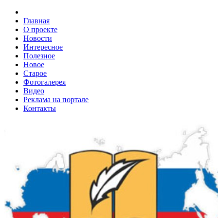
Главная
О проекте
Новости
Интересное
Полезное
Новое
Старое
Фотогалерея
Видео
Реклама на портале
Контакты