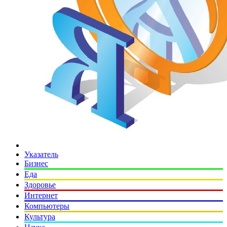
Указатель
Бизнес
Еда
Здоровье
Интернет
Компьютеры
Культура