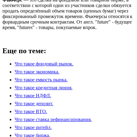
соответствии с которой один из участников сделки обязуется
продать определённый объем товаров (ценных бумаг) через
фиксированный промежуток времени. Фьючерсы относятся к
форвардным срочным контрактам. От англ. "future" - будущее
время, "futures" - товары, покупаемые впрок.
Еще по теме:
Что такое фондовый рынок.
Что такое экономика.
Что такое емкость рынка.
Что такое кредитная линия.
Что такое НДФЛ.
Что такое депозит.
Что такое ВТО.
Что такое ставка рефинансирования.
Что такое ритейл.
Что такое биржа.