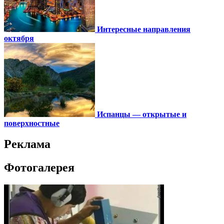
Интересные направления
октября
Испанцы — открытые и
поверхностные
Реклама
Фотогалерея