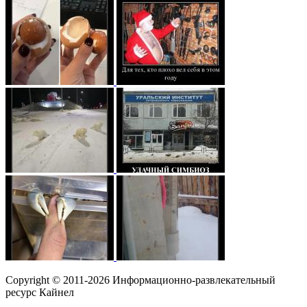
Copyright © 2011-2026 Информационно-развлекательный
ресурс Кайнел