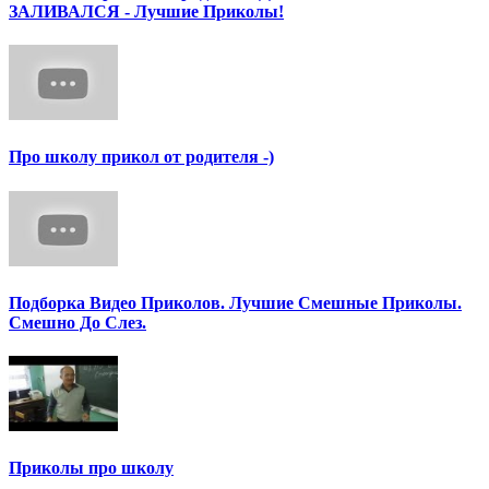
ЗАЛИВАЛСЯ - Лучшие Приколы!
Про школу прикол от родителя -)
Подборка Видео Приколов. Лучшие Смешные Приколы.
Смешно До Слез.
Приколы про школу