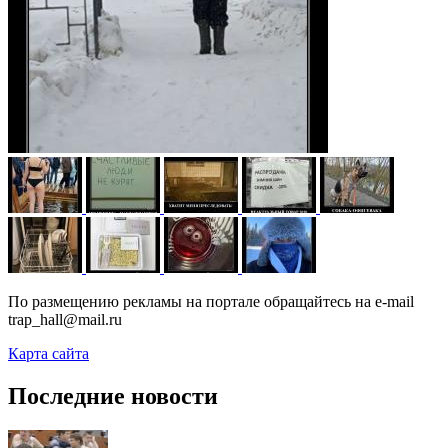
По размещению рекламы на портале обращайтесь на e-mail
trap_hall@mail.ru
Карта сайта
Последние новости