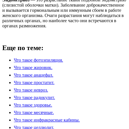
(слизистой оболочки матки). Заболевание доброкачественное
и вызывается гормональным или иммунным сбоем в работе
женского организма. Очаги разрастания могут наблюдаться в
различных органах, но наиболее часто они встречаются в
органах размножения.
Еще по теме:
Что такое фотоэпиляция.
Что такое жировик.
Что такое анацефал.
Что такое простатит.
Что такое невроз.
Что такое радикулит.
Что такое здоровье.
Что такое месячные.
Что такое инфракрасные кабины.
Что такое целлюлит.