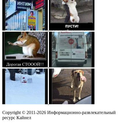
Copyright © 2011-2026 Информационно-развлекательный
ресурс Кайнел