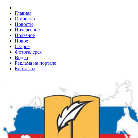
Главная
О проекте
Новости
Интересное
Полезное
Новое
Старое
Фотогалерея
Видео
Реклама на портале
Контакты