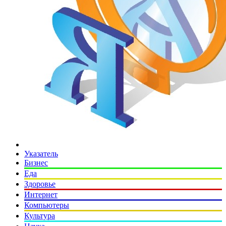
Указатель
Бизнес
Еда
Здоровье
Интернет
Компьютеры
Культура