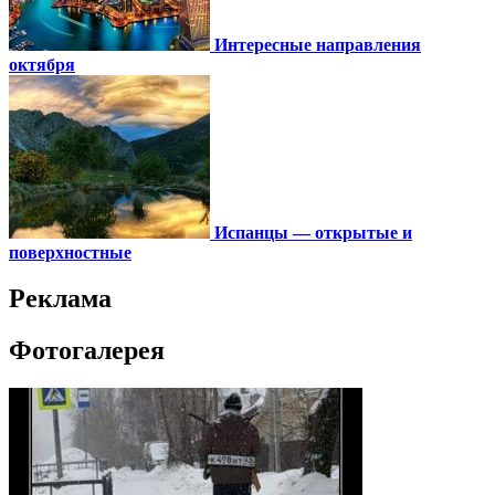
Интересные направления
октября
Испанцы — открытые и
поверхностные
Реклама
Фотогалерея