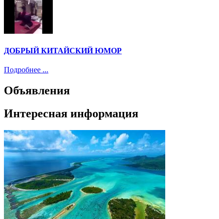
ДОБРЫЙ КИТАЙСКИЙ ЮМОР
Подробнее ...
Объявления
Интересная информация