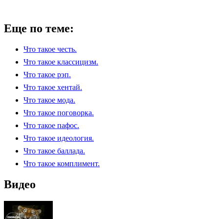
Еще по теме:
Что такое честь.
Что такое классицизм.
Что такое рэп.
Что такое хентай.
Что такое мода.
Что такое поговорка.
Что такое пафос.
Что такое идеология.
Что такое баллада.
Что такое комплимент.
Видео