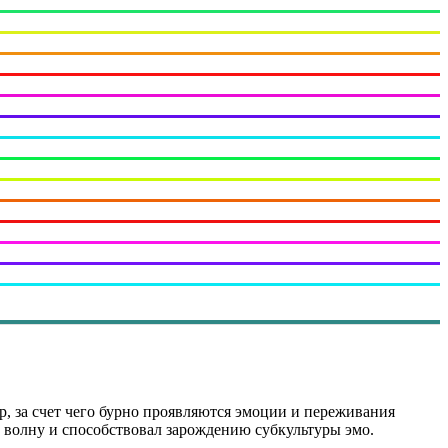
, за счет чего бурно проявляются эмоции и переживания
ью волну и способствовал зарождению субкультуры эмо.