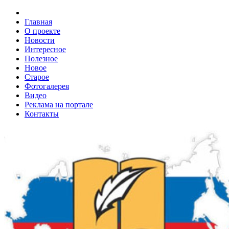
Главная
О проекте
Новости
Интересное
Полезное
Новое
Старое
Фотогалерея
Видео
Реклама на портале
Контакты