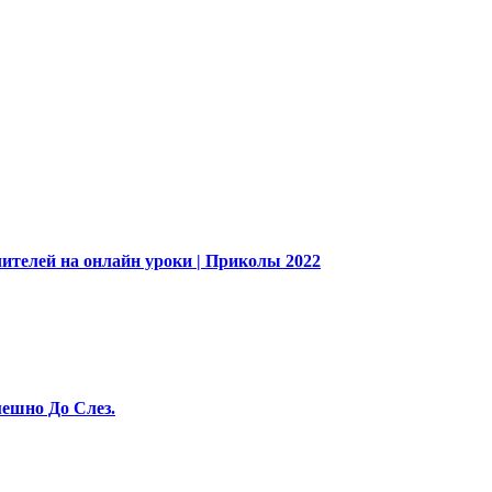
ителей на онлайн уроки | Приколы 2022
ешно До Слез.