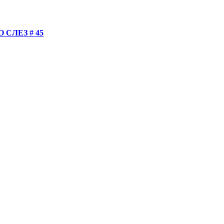
СЛЕЗ # 45