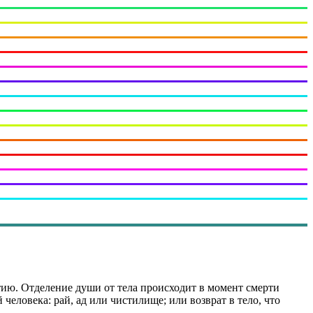
ию. Отделение души от тела происходит в момент смерти
человека: рай, ад или чистилище; или возврат в тело, что