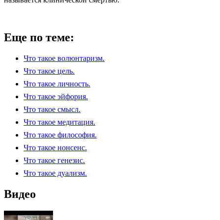
Еще по теме:
Что такое волюнтаризм.
Что такое цель.
Что такое личность.
Что такое эйфория.
Что такое смысл.
Что такое медитация.
Что такое философия.
Что такое нонсенс.
Что такое генезис.
Что такое дуализм.
Видео