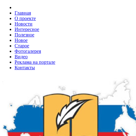
Главная
О проекте
Новости
Интересное
Полезное
Новое
Старое
Фотогалерея
Видео
Реклама на портале
Контакты