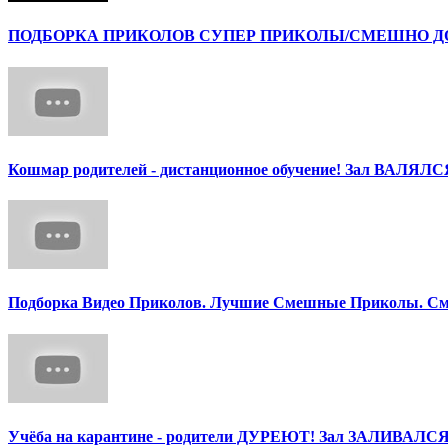
ПОДБОРКА ПРИКОЛОВ СУПЕР ПРИКОЛЫ/СМЕШНО ДО 
Кошмар родителей - дистанционное обучение! Зал ВАЛЯЛС
Подборка Видео Приколов. Лучшие Смешные Приколы. См
Учёба на карантине - родители ДУРЕЮТ! Зал ЗАЛИВАЛСЯ