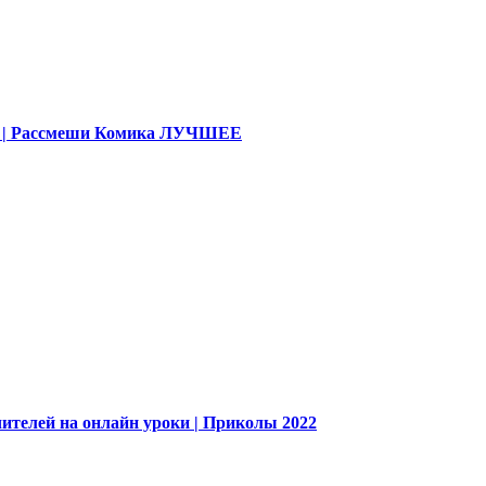
део | Рассмеши Комика ЛУЧШЕЕ
ителей на онлайн уроки | Приколы 2022