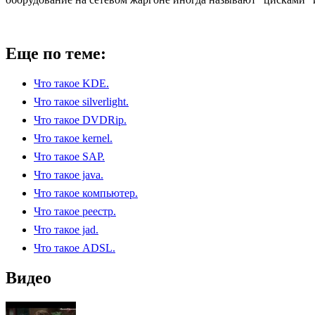
Еще по теме:
Что такое KDE.
Что такое silverlight.
Что такое DVDRip.
Что такое kernel.
Что такое SAP.
Что такое java.
Что такое компьютер.
Что такое реестр.
Что такое jad.
Что такое ADSL.
Видео