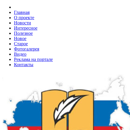
Главная
О проекте
Новости
Интересное
Полезное
Новое
Старое
Фотогалерея
Видео
Реклама на портале
Контакты