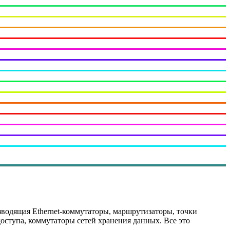
водящая Ethernet-коммутаторы, маршрутизаторы, точки
оступа, коммутаторы сетей хранения данных. Все это