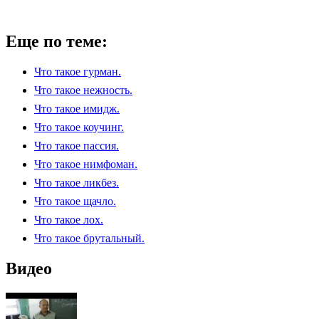
Еще по теме:
Что такое гурман.
Что такое нежность.
Что такое имидж.
Что такое коучинг.
Что такое пассия.
Что такое нимфоман.
Что такое ликбез.
Что такое щачло.
Что такое лох.
Что такое брутальный.
Видео