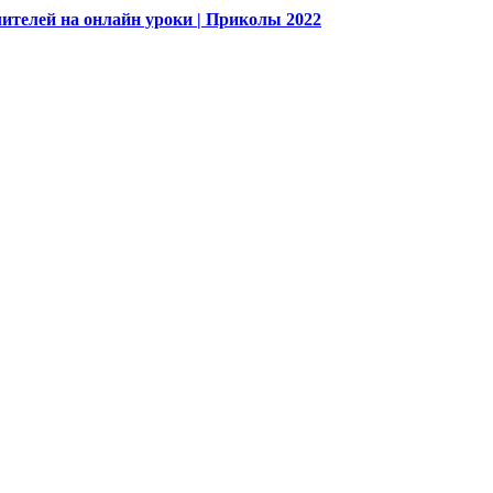
ителей на онлайн уроки | Приколы 2022