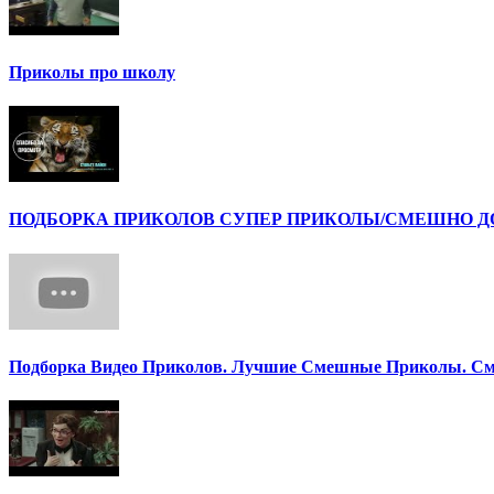
Приколы про школу
ПОДБОРКА ПРИКОЛОВ СУПЕР ПРИКОЛЫ/СМЕШНО ДО 
Подборка Видео Приколов. Лучшие Смешные Приколы. См