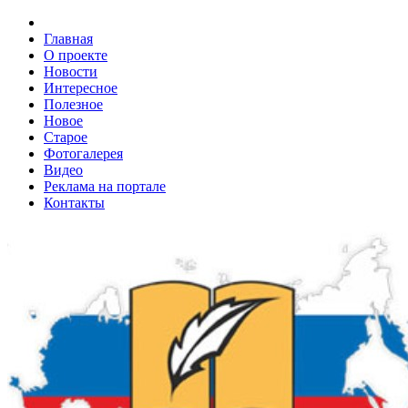
Главная
О проекте
Новости
Интересное
Полезное
Новое
Старое
Фотогалерея
Видео
Реклама на портале
Контакты