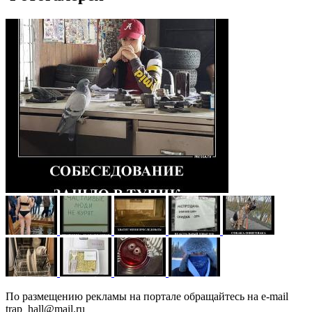
По размещению рекламы на портале обращайтесь на e-mail
trap_hall@mail.ru