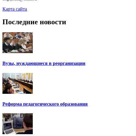
Карта сайта
Последние новости
Вузы, нуждающиеся в реорганизации
Реформа педагогического образования