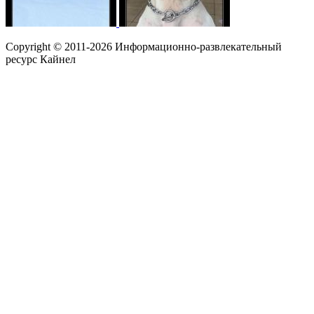
Copyright © 2011-2026 Информационно-развлекательный
ресурс Кайнел