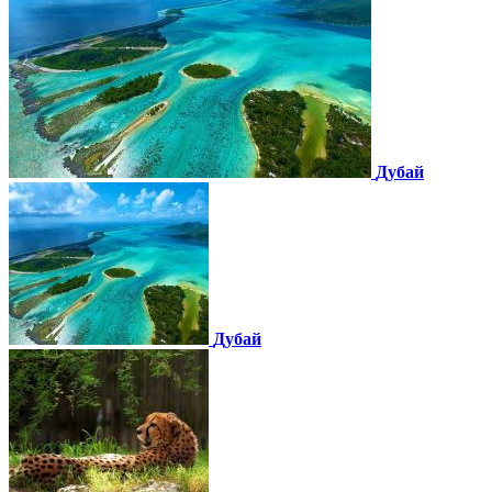
Дубай
Дубай