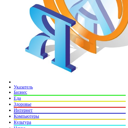
Указатель
Бизнес
Еда
Здоровье
Интернет
Компьютеры
Культура