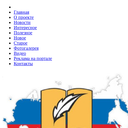
Главная
О проекте
Новости
Интересное
Полезное
Новое
Старое
Фотогалерея
Видео
Реклама на портале
Контакты