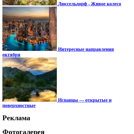
Дюссельдорф - Живое колесо
Интересные направления
октября
Испанцы — открытые и
поверхностные
Реклама
Фотогалерея