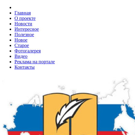
Главная
О проекте
Новости
Интересное
Полезное
Новое
Старое
Фотогалерея
Видео
Реклама на портале
Контакты