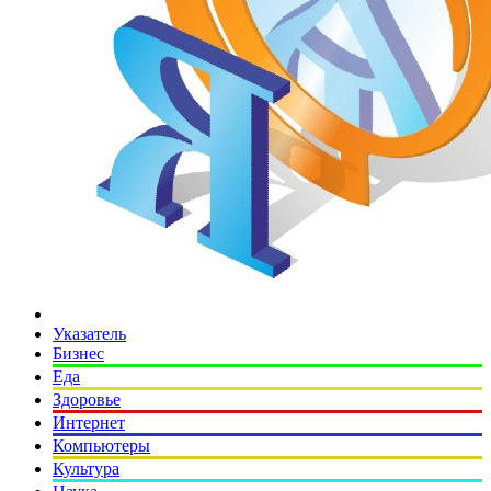
Указатель
Бизнес
Еда
Здоровье
Интернет
Компьютеры
Культура