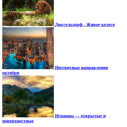
Дюссельдорф - Живое колесо
Интересные направления
октября
Испанцы — открытые и
поверхностные