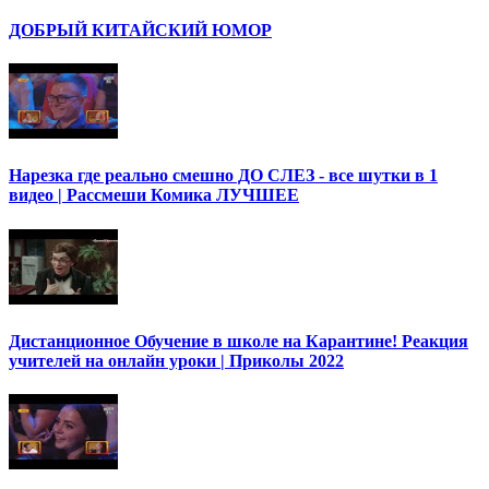
ДОБРЫЙ КИТАЙСКИЙ ЮМОР
Нарезка где реально смешно ДО СЛЕЗ - все шутки в 1
видео | Рассмеши Комика ЛУЧШЕЕ
Дистанционное Обучение в школе на Карантине! Реакция
учителей на онлайн уроки | Приколы 2022