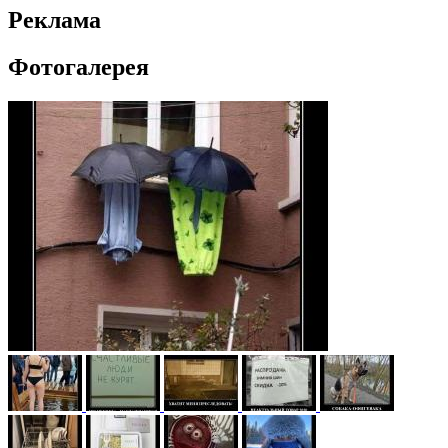
Реклама
Фотогалерея