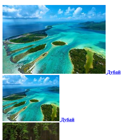
Дубай
Дубай