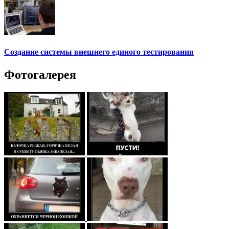
Создание системы внешнего единого тестирования
Фотогалерея