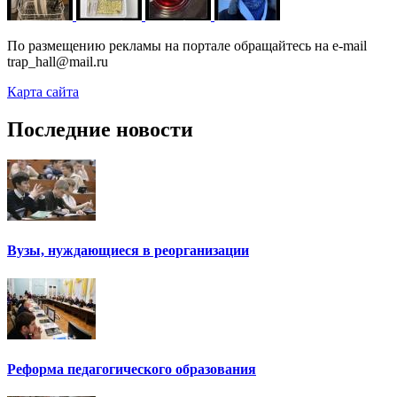
По размещению рекламы на портале обращайтесь на e-mail
trap_hall@mail.ru
Карта сайта
Последние новости
Вузы, нуждающиеся в реорганизации
Реформа педагогического образования