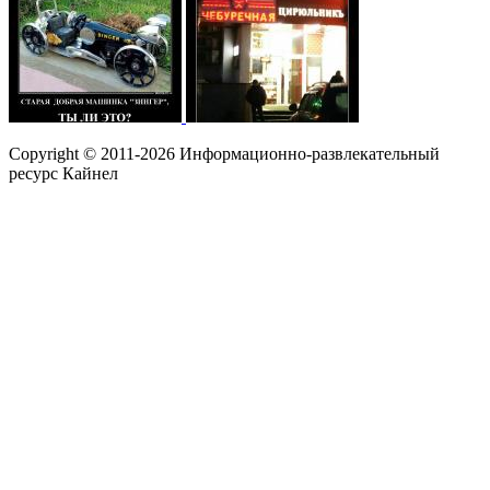
Copyright © 2011-2026 Информационно-развлекательный
ресурс Кайнел