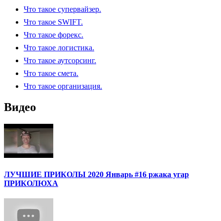
Что такое супервайзер.
Что такое SWIFT.
Что такое форекс.
Что такое логистика.
Что такое аутсорсинг.
Что такое смета.
Что такое организация.
Видео
ЛУЧШИЕ ПРИКОЛЫ 2020 Январь #16 ржака угар
ПРИКОЛЮХА