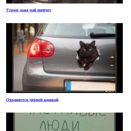
Утром даже чай шепчет
Охраняется черной кошкой