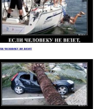
ли человеку не везет