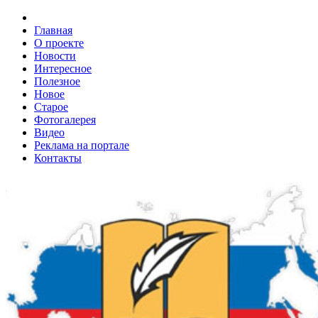
Главная
О проекте
Новости
Интересное
Полезное
Новое
Старое
Фотогалерея
Видео
Реклама на портале
Контакты