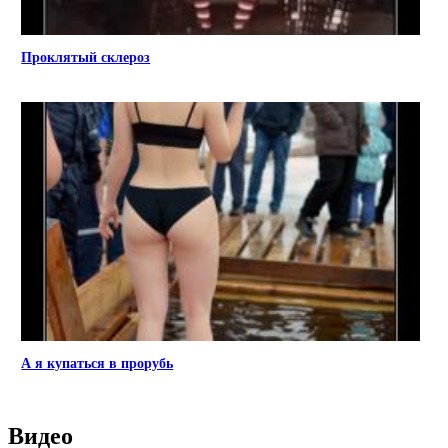
Проклятый склероз
А я купаться в прорубь
Видео