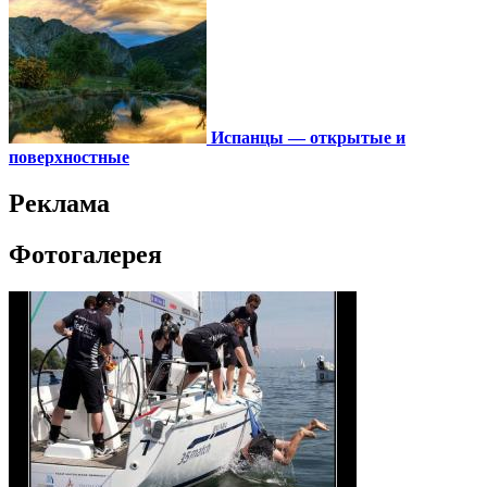
Испанцы — открытые и
поверхностные
Реклама
Фотогалерея