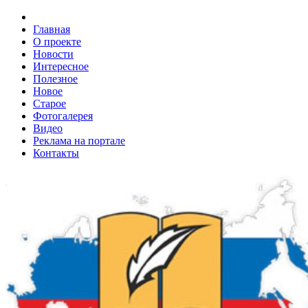
Главная
О проекте
Новости
Интересное
Полезное
Новое
Старое
Фотогалерея
Видео
Реклама на портале
Контакты