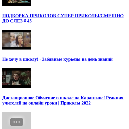
ПОДБОРКА ПРИКОЛОВ СУПЕР ПРИКОЛЫ/СМЕШНО
ДО СЛЕЗ # 45
Не хочу в школу! - Забавные курьезы на день знаний
Дистанционное Обучение в школе на Карантине! Реакция
учителей на онлайн уроки | Приколы 2022