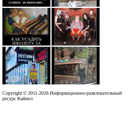
Copyright © 2011-2026 Информационно-развлекательный
ресурс Кайнел