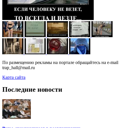
По размещению рекламы на портале обращайтесь на e-mail
trap_hall@mail.ru
Карта сайта
Последние новости