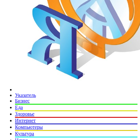
Указатель
Бизнес
Еда
Здоровье
Интернет
Компьютеры
Культура