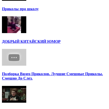
Приколы про школу
ДОБРЫЙ КИТАЙСКИЙ ЮМОР
Подборка Видео Приколов. Лучшие Смешные Приколы.
Смешно До Слез.