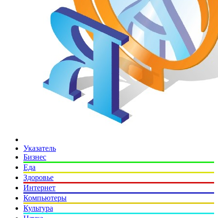
Указатель
Бизнес
Еда
Здоровье
Интернет
Компьютеры
Культура