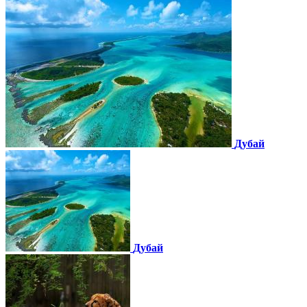
Дубай
Дубай