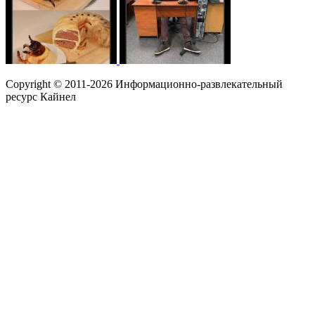
Copyright © 2011-2026 Информационно-развлекательный
ресурс Кайнел