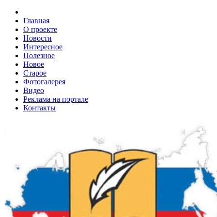
Главная
О проекте
Новости
Интересное
Полезное
Новое
Старое
Фотогалерея
Видео
Реклама на портале
Контакты