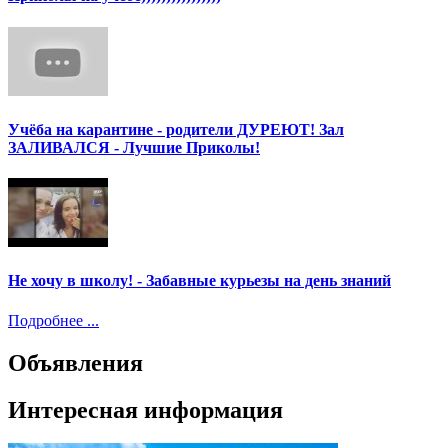
Учёба на карантине - родители ДУРЕЮТ! Зал
ЗАЛИВАЛСЯ - Лучшие Приколы!
Не хочу в школу! - Забавные курьезы на день знаний
Подробнее ...
Объявления
Интересная информация