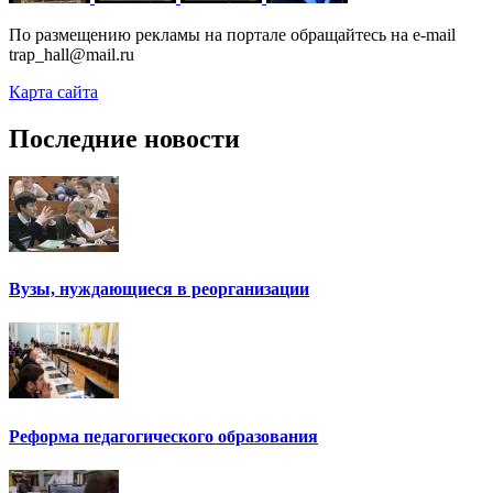
По размещению рекламы на портале обращайтесь на e-mail
trap_hall@mail.ru
Карта сайта
Последние новости
Вузы, нуждающиеся в реорганизации
Реформа педагогического образования