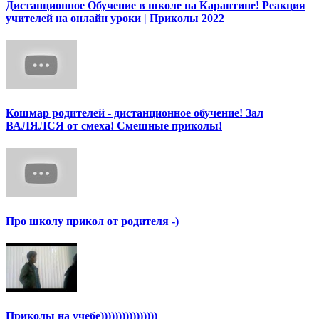
Дистанционное Обучение в школе на Карантине! Реакция
учителей на онлайн уроки | Приколы 2022
Кошмар родителей - дистанционное обучение! Зал
ВАЛЯЛСЯ от смеха! Смешные приколы!
Про школу прикол от родителя -)
Приколы на учебе))))))))))))))))