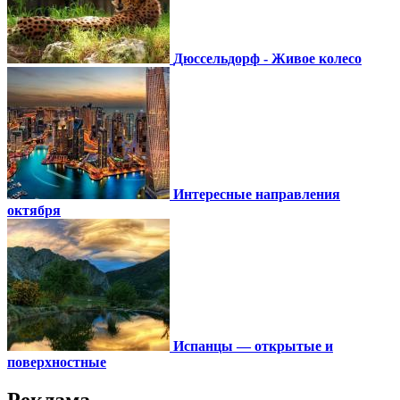
Дюссельдорф - Живое колесо
Интересные направления
октября
Испанцы — открытые и
поверхностные