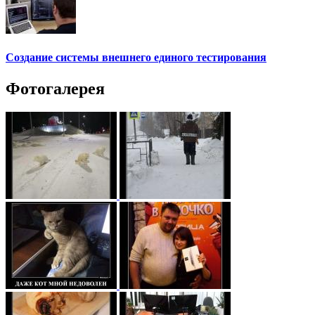
Создание системы внешнего единого тестирования
Фотогалерея