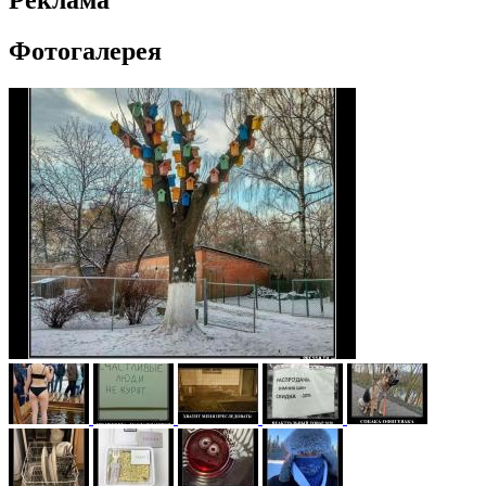
Реклама
Фотогалерея