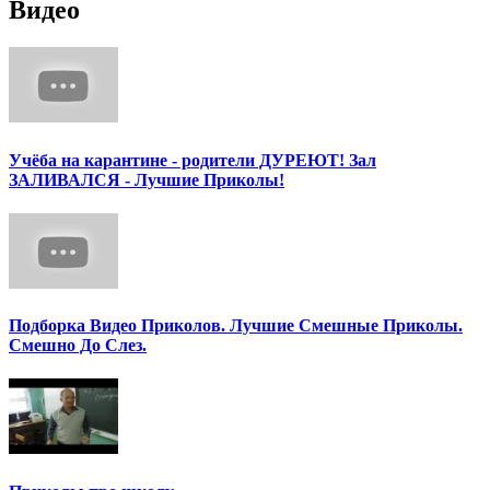
Видео
Учёба на карантине - родители ДУРЕЮТ! Зал
ЗАЛИВАЛСЯ - Лучшие Приколы!
Подборка Видео Приколов. Лучшие Смешные Приколы.
Смешно До Слез.