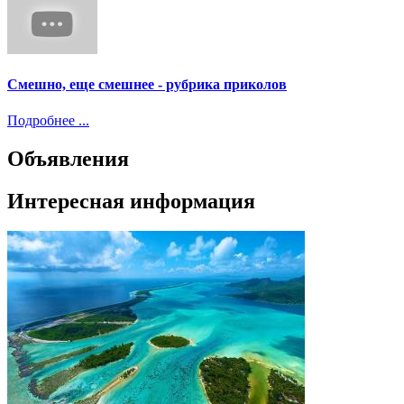
Смешно, еще смешнее - рубрика приколов
Подробнее ...
Объявления
Интересная информация