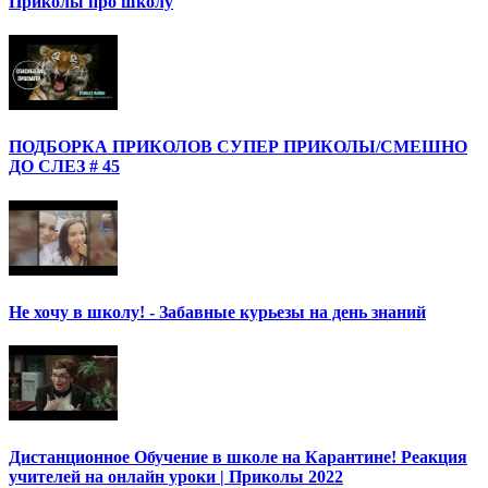
Приколы про школу
ПОДБОРКА ПРИКОЛОВ СУПЕР ПРИКОЛЫ/СМЕШНО
ДО СЛЕЗ # 45
Не хочу в школу! - Забавные курьезы на день знаний
Дистанционное Обучение в школе на Карантине! Реакция
учителей на онлайн уроки | Приколы 2022