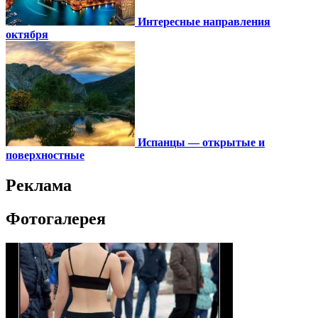
Интересные направления
октября
Испанцы — открытые и
поверхностные
Реклама
Фотогалерея