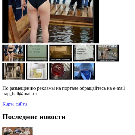
По размещению рекламы на портале обращайтесь на e-mail
trap_hall@mail.ru
Карта сайта
Последние новости