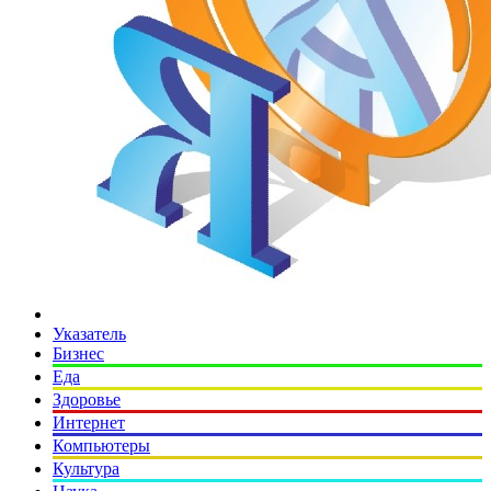
Указатель
Бизнес
Еда
Здоровье
Интернет
Компьютеры
Культура