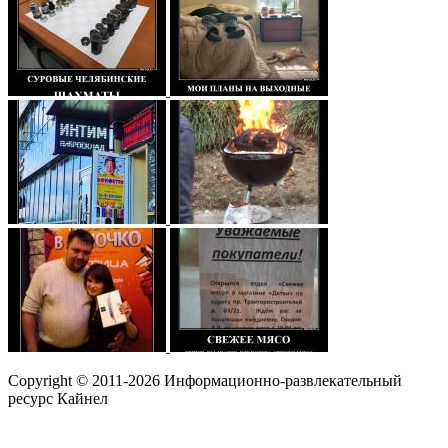
Copyright © 2011-2026 Информационно-развлекательный
ресурс Кайнел