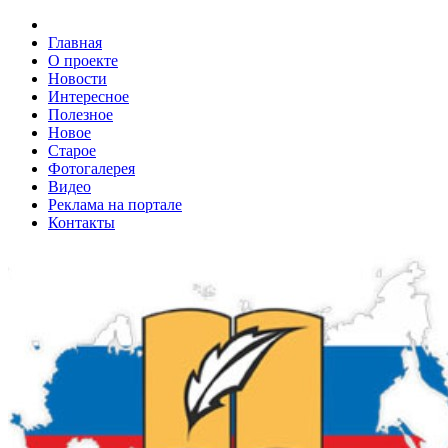
Главная
О проекте
Новости
Интересное
Полезное
Новое
Старое
Фотогалерея
Видео
Реклама на портале
Контакты