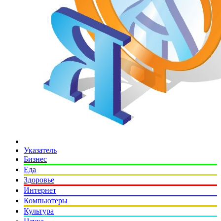
Указатель
Бизнес
Еда
Здоровье
Интернет
Компьютеры
Культура