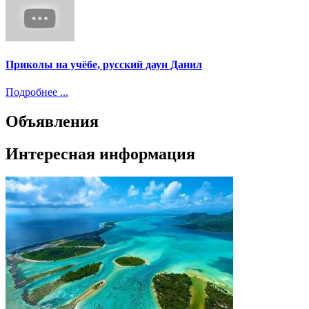
Приколы на учёбе, русский даун Данил
Подробнее ...
Объявления
Интересная информация