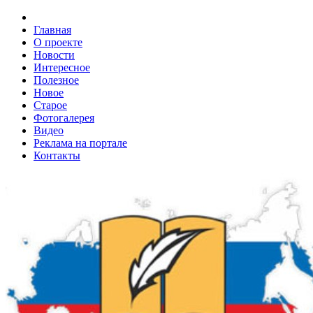
Главная
О проекте
Новости
Интересное
Полезное
Новое
Старое
Фотогалерея
Видео
Реклама на портале
Контакты