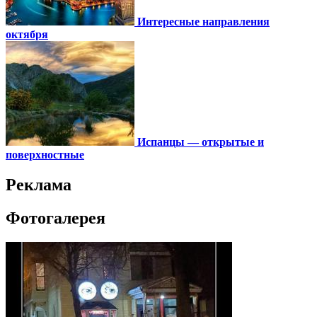
Интересные направления
октября
Испанцы — открытые и
поверхностные
Реклама
Фотогалерея