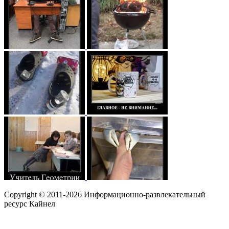
Copyright © 2011-2026 Информационно-развлекательный
ресурс Кайнел