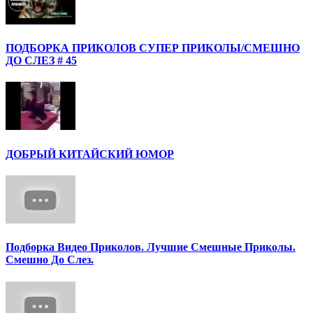
ПОДБОРКА ПРИКОЛОВ СУПЕР ПРИКОЛЫ/СМЕШНО
ДО СЛЕЗ # 45
ДОБРЫЙ КИТАЙСКИЙ ЮМОР
Подборка Видео Приколов. Лучшие Смешные Приколы.
Смешно До Слез.