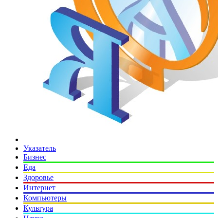
Указатель
Бизнес
Еда
Здоровье
Интернет
Компьютеры
Культура