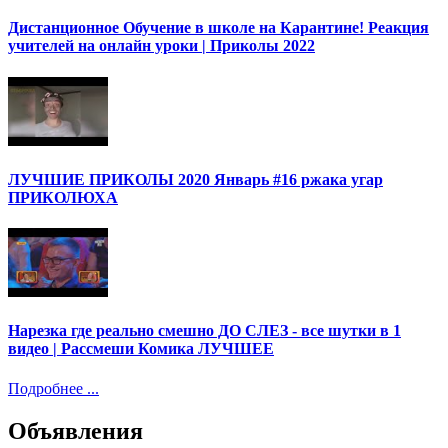
Дистанционное Обучение в школе на Карантине! Реакция
учителей на онлайн уроки | Приколы 2022
ЛУЧШИЕ ПРИКОЛЫ 2020 Январь #16 ржака угар
ПРИКОЛЮХА
Нарезка где реально смешно ДО СЛЕЗ - все шутки в 1
видео | Рассмеши Комика ЛУЧШЕЕ
Подробнее ...
Объявления