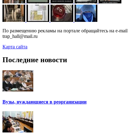
По размещению рекламы на портале обращайтесь на e-mail
trap_hall@mail.ru
Карта сайта
Последние новости
Вузы, нуждающиеся в реорганизации