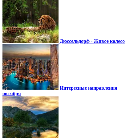
Дюссельдорф - Живое колесо
Интересные направления
октября