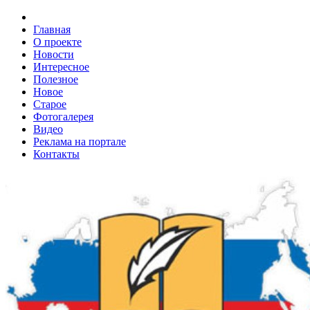
Главная
О проекте
Новости
Интересное
Полезное
Новое
Старое
Фотогалерея
Видео
Реклама на портале
Контакты