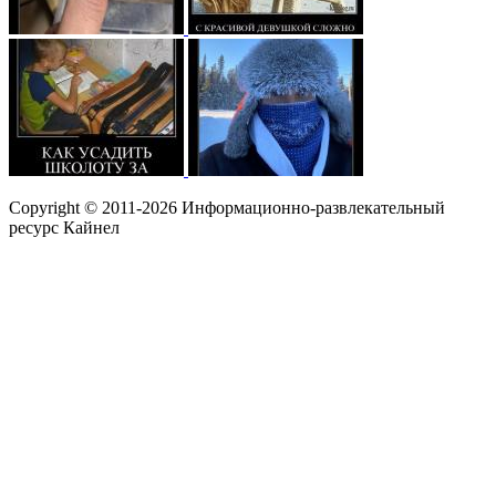
Copyright © 2011-2026 Информационно-развлекательный
ресурс Кайнел