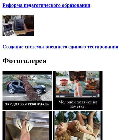
Реформа педагогического образования
Создание системы внешнего единого тестирования
Фотогалерея