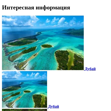
Интересная информация
Дубай
Дубай