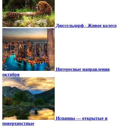
Дюссельдорф - Живое колесо
Интересные направления
октября
Испанцы — открытые и
поверхностные