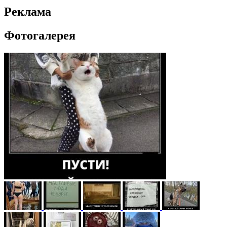
Реклама
Фотогалерея