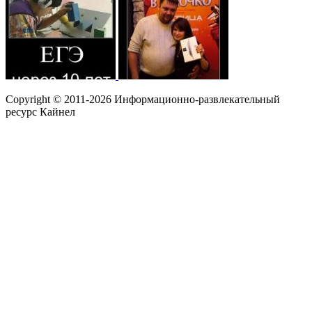
Copyright © 2011-2026 Информационно-развлекательный
ресурс Кайнел