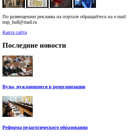
По размещению рекламы на портале обращайтесь на e-mail
trap_hall@mail.ru
Карта сайта
Последние новости
Вузы, нуждающиеся в реорганизации
Реформа педагогического образования