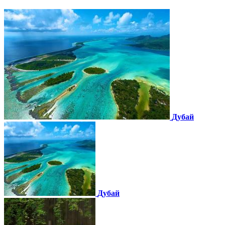
Дубай
Дубай