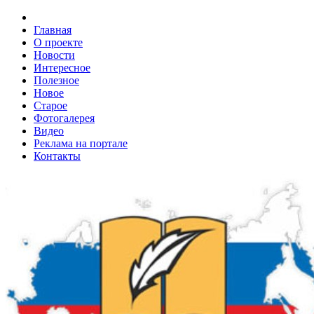
Главная
О проекте
Новости
Интересное
Полезное
Новое
Старое
Фотогалерея
Видео
Реклама на портале
Контакты