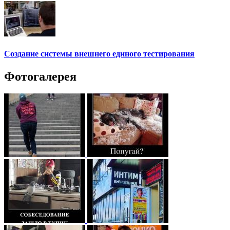
Создание системы внешнего единого тестирования
Фотогалерея