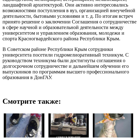
ландшафтной архитектурой. Они активно интересовались
возможностями поступления в вуз, организацией внеучебной
деятельности, бытовыми условиями и т. д. По итогам встреч
принято решение о заключении Соглашения о сотрудничестве
в сфере научной и образовательной деятельности между
университетом и управлением образования, молодежи и
спорта Красногвардейского района Республики Крым.
В Советском районе Республики Крым сотрудники
университета посетили гидромелиоративный техникум. С
руководством техникума были достигнуты соглашения о
долгосрочном сотрудничестве и дальнейшем обучении его
выпускников по программам высшего профессионального
образования в ДонГАУ.
Смотрите также: