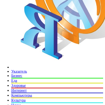
Указатель
Бизнес
Еда
Здоровье
Интернет
Компьютеры
Культура