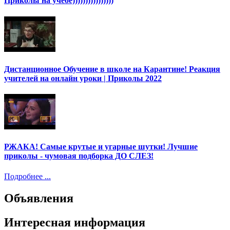
Приколы на учебе))))))))))))))))
Дистанционное Обучение в школе на Карантине! Реакция
учителей на онлайн уроки | Приколы 2022
РЖАКА! Самые крутые и угарные шутки! Лучшие
приколы - чумовая подборка ДО СЛЕЗ!
Подробнее ...
Объявления
Интересная информация