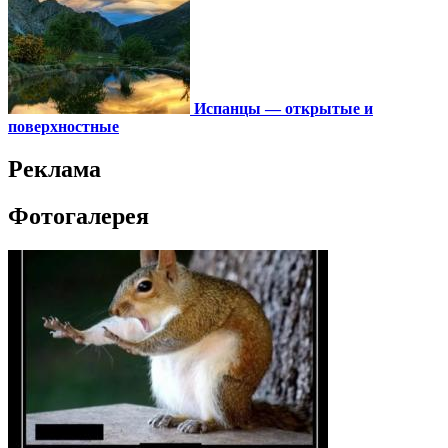
Испанцы — открытые и
поверхностные
Реклама
Фотогалерея