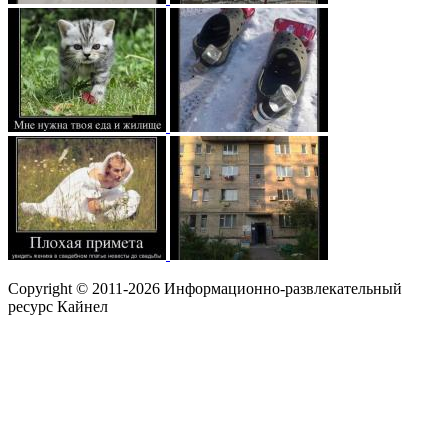
Copyright © 2011-2026 Информационно-развлекательный
ресурс Кайнел