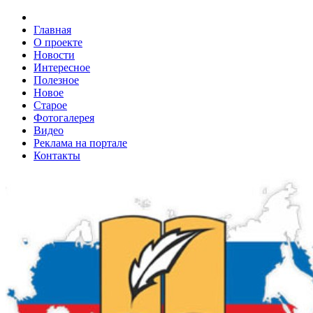
Главная
О проекте
Новости
Интересное
Полезное
Новое
Старое
Фотогалерея
Видео
Реклама на портале
Контакты