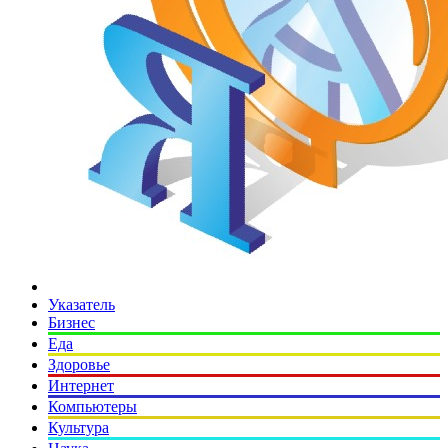
Указатель
Бизнес
Еда
Здоровье
Интернет
Компьютеры
Культура