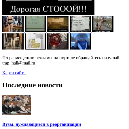
По размещению рекламы на портале обращайтесь на e-mail
trap_hall@mail.ru
Карта сайта
Последние новости
Вузы, нуждающиеся в реорганизации