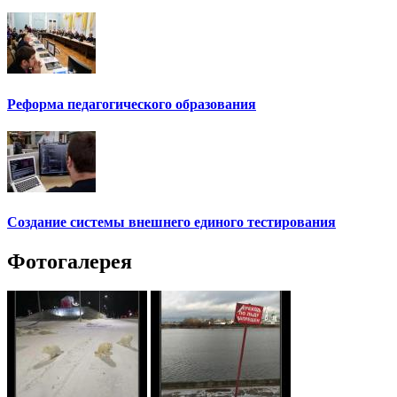
Реформа педагогического образования
Создание системы внешнего единого тестирования
Фотогалерея