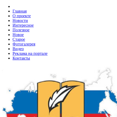
Главная
О проекте
Новости
Интересное
Полезное
Новое
Старое
Фотогалерея
Видео
Реклама на портале
Контакты