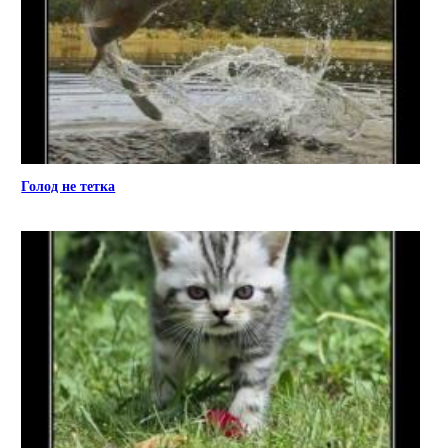
Голод не тетка