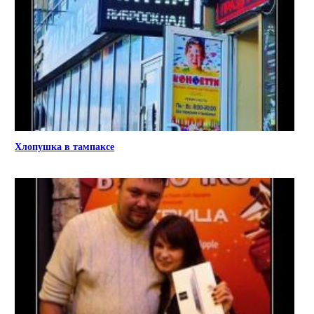
Хлопушка в тампаксе