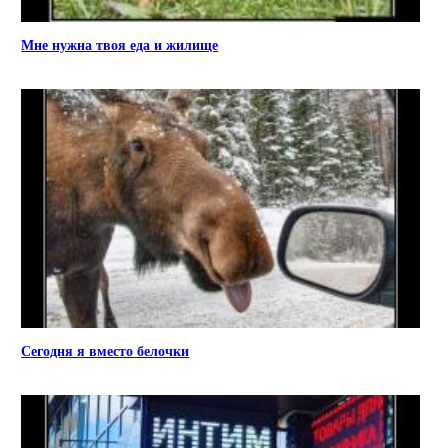
Мне нужна твоя еда и жилище
Сегодня я вместо белочки