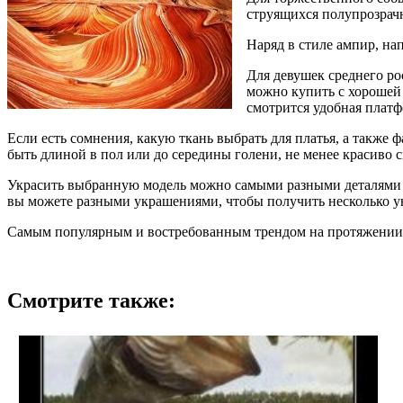
струящихся полупрозрач
Наряд в стиле ампир, н
Для девушек среднего ро
можно купить с хорошей 
смотрится удобная платф
Если есть сомнения, какую ткань выбрать для платья, а также 
быть длиной в пол или до середины голени, не менее красиво с
Украсить выбранную модель можно самыми разными деталями и 
вы можете разными украшениями, чтобы получить несколько у
Самым популярным и востребованным трендом на протяжении н
Смотрите также: