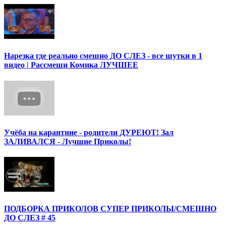
Нарезка где реально смешно ДО СЛЕЗ - все шутки в 1
видео | Рассмеши Комика ЛУЧШЕЕ
Учёба на карантине - родители ДУРЕЮТ! Зал
ЗАЛИВАЛСЯ - Лучшие Приколы!
ПОДБОРКА ПРИКОЛОВ СУПЕР ПРИКОЛЫ/СМЕШНО
ДО СЛЕЗ # 45