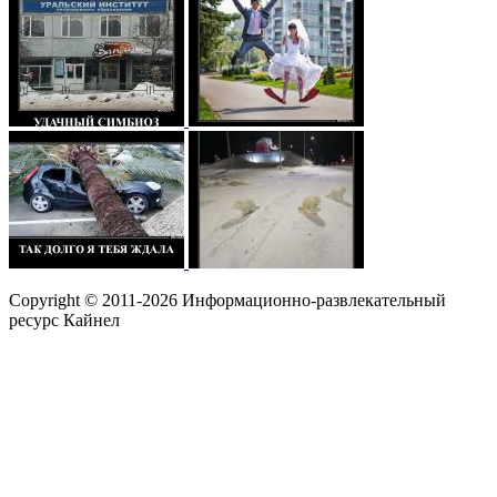
Copyright © 2011-2026 Информационно-развлекательный
ресурс Кайнел