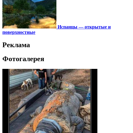
Испанцы — открытые и
поверхностные
Реклама
Фотогалерея