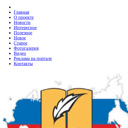
Главная
О проекте
Новости
Интересное
Полезное
Новое
Старое
Фотогалерея
Видео
Реклама на портале
Контакты