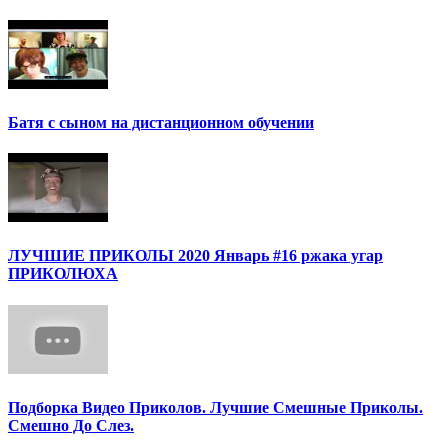
Батя с сыном на дистанционном обучении
ЛУЧШИЕ ПРИКОЛЫ 2020 Январь #16 ржака угар
ПРИКОЛЮХА
Подборка Видео Приколов. Лучшие Смешные Приколы.
Смешно До Слез.