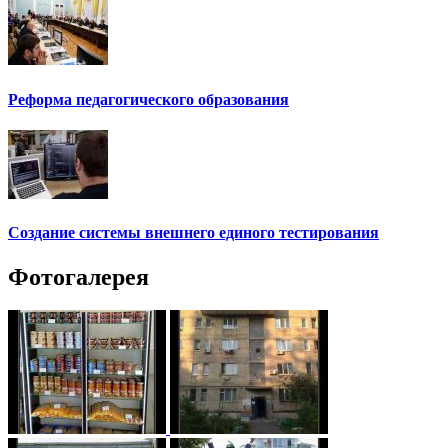
Реформа педагогического образования
Создание системы внешнего единого тестирования
Фотогалерея