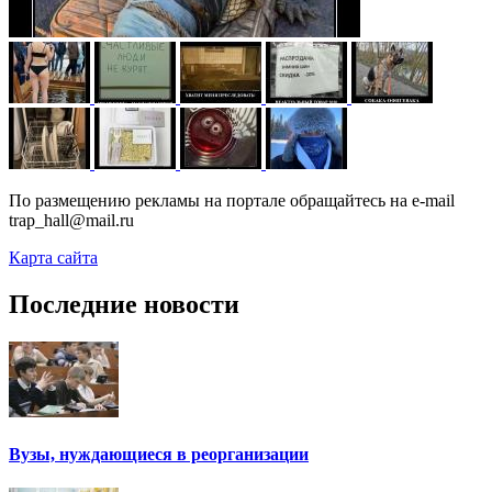
По размещению рекламы на портале обращайтесь на e-mail
trap_hall@mail.ru
Карта сайта
Последние новости
Вузы, нуждающиеся в реорганизации