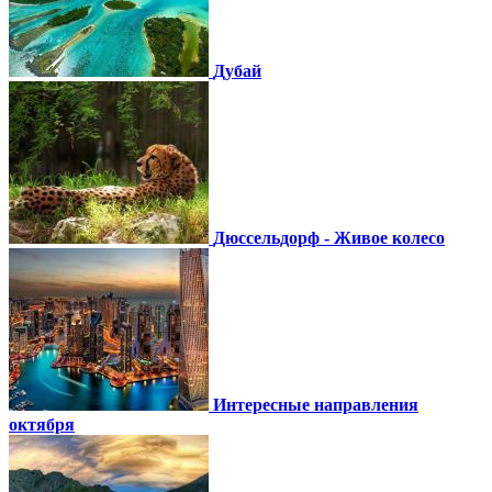
Дубай
Дюссельдорф - Живое колесо
Интересные направления
октября