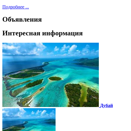
Подробнее ...
Объявления
Интересная информация
Дубай