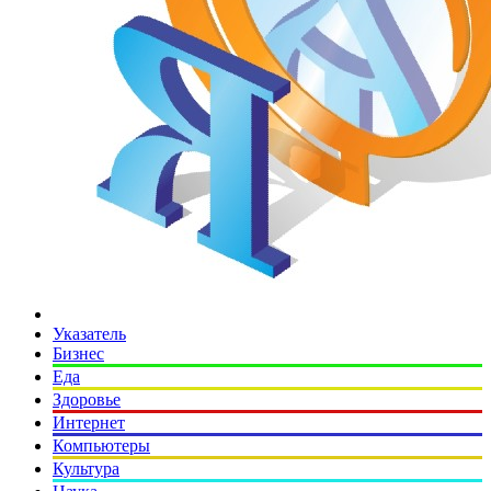
Указатель
Бизнес
Еда
Здоровье
Интернет
Компьютеры
Культура